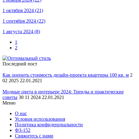
1 октября 2024
(21)
1 сентября 2024
(22)
1 августа 2024
(8)
1
2
Последний пост
Как оценить стоимость дизайн-проекта квартиры 100 кв. м
2
02 2025 22.01.2021
Модные цвета в интерьере 2024: Тренды и практические
советы
30 11 2024 22.01.2021
Меню
О нас
Условия использования
Политика конфиденциальности
ФЗ-152
Свяжитесь с нами