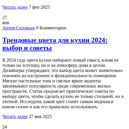
Читать далее
7 фев 2025
27
янв
Артем Соловьев
0 Комментарии
Трендовые цвета для кухни 2024:
выбор и советы
В 2024 году цвета кухни набирают новый смысл, влияя не
только на эстетику, но и на атмосферу дома в целом.
Дизайнеры утверждают, что выбор цвета может значительно
повлиять на настроение и функциональность помещения.
Мягкие пастельные тона и смелые яркие акценты
завоевывают популярность среди современных жилых
пространств. Статья предлагает практические советы по
выбору цвета, чтобы сделать кухню не только стильной, но и
уютной. Исследуем, какой цвет станет самым модным в
новом сезоне и как его правильно использовать.
Читать далее
27 янв 2025
24