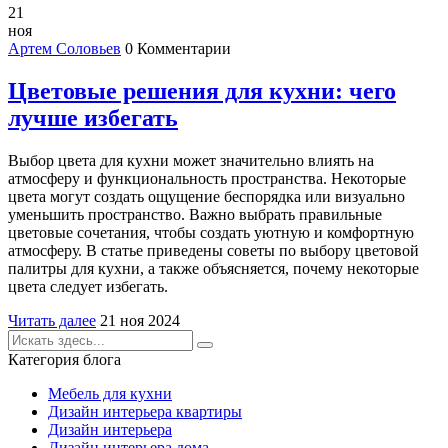
21
ноя
Артем Соловьев
0 Комментарии
Цветовые решения для кухни: чего
лучше избегать
Выбор цвета для кухни может значительно влиять на
атмосферу и функциональность пространства. Некоторые
цвета могут создать ощущение беспорядка или визуально
уменьшить пространство. Важно выбрать правильные
цветовые сочетания, чтобы создать уютную и комфортную
атмосферу. В статье приведены советы по выбору цветовой
палитры для кухни, а также объясняется, почему некоторые
цвета следует избегать.
Читать далее
21 ноя 2024
Категория блога
Мебель для кухни
Дизайн интерьера квартиры
Дизайн интерьера
Дизайн интерьера дома