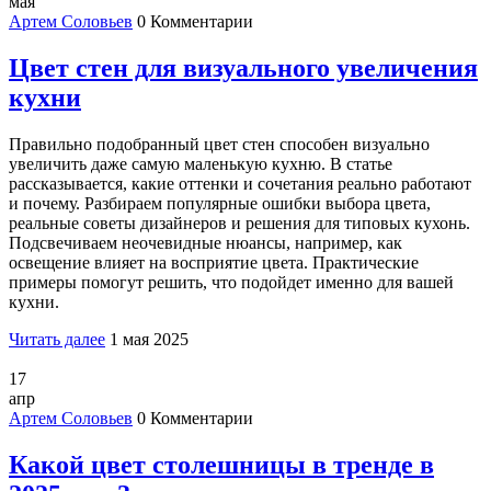
мая
Артем Соловьев
0 Комментарии
Цвет стен для визуального увеличения
кухни
Правильно подобранный цвет стен способен визуально
увеличить даже самую маленькую кухню. В статье
рассказывается, какие оттенки и сочетания реально работают
и почему. Разбираем популярные ошибки выбора цвета,
реальные советы дизайнеров и решения для типовых кухонь.
Подсвечиваем неочевидные нюансы, например, как
освещение влияет на восприятие цвета. Практические
примеры помогут решить, что подойдет именно для вашей
кухни.
Читать далее
1 мая 2025
17
апр
Артем Соловьев
0 Комментарии
Какой цвет столешницы в тренде в