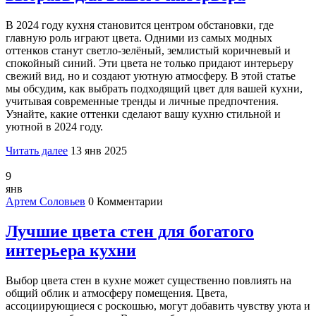
В 2024 году кухня становится центром обстановки, где
главную роль играют цвета. Одними из самых модных
оттенков станут светло-зелёный, землистый коричневый и
спокойный синий. Эти цвета не только придают интерьеру
свежий вид, но и создают уютную атмосферу. В этой статье
мы обсудим, как выбрать подходящий цвет для вашей кухни,
учитывая современные тренды и личные предпочтения.
Узнайте, какие оттенки сделают вашу кухню стильной и
уютной в 2024 году.
Читать далее
13 янв 2025
9
янв
Артем Соловьев
0 Комментарии
Лучшие цвета стен для богатого
интерьера кухни
Выбор цвета стен в кухне может существенно повлиять на
общий облик и атмосферу помещения. Цвета,
ассоциирующиеся с роскошью, могут добавить чувству уюта и