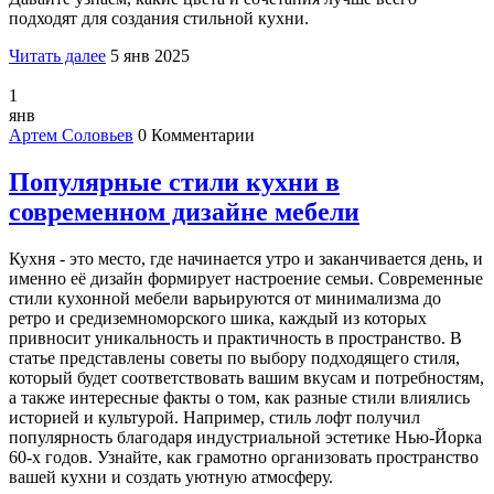
подходят для создания стильной кухни.
Читать далее
5 янв 2025
1
янв
Артем Соловьев
0 Комментарии
Популярные стили кухни в
современном дизайне мебели
Кухня - это место, где начинается утро и заканчивается день, и
именно её дизайн формирует настроение семьи. Современные
стили кухонной мебели варьируются от минимализма до
ретро и средиземноморского шика, каждый из которых
привносит уникальность и практичность в пространство. В
статье представлены советы по выбору подходящего стиля,
который будет соответствовать вашим вкусам и потребностям,
а также интересные факты о том, как разные стили влиялись
историей и культурой. Например, стиль лофт получил
популярность благодаря индустриальной эстетике Нью-Йорка
60-х годов. Узнайте, как грамотно организовать пространство
вашей кухни и создать уютную атмосферу.