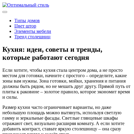
Типы домов
Цвет штор
Элементы мебели
Тренд столешниц
Кухня: идеи, советы и тренды,
которые работают сегодня
Если хотите, чтобы кухня стала центром дома, а не просто
местом для готовки, начните с простого – определите, какие
зоны вам нужны. Зона готовки, мойки, хранения и питания
должны быть рядом, но не мешать друг другу. Прямой путь от
плиты к раковине – золотое правило, которое экономит время
и силы.
Размер кухни часто ограничивает варианты, но даже
небольшую площадь можно вытянуть, используя светлую
гамму и зеркальные фасады. Светлые глянцевые шкафы
отражают свет, визуально расширяя комнату. А если хотите
добавить контраст, ставьте яркую столешницу – она сразу