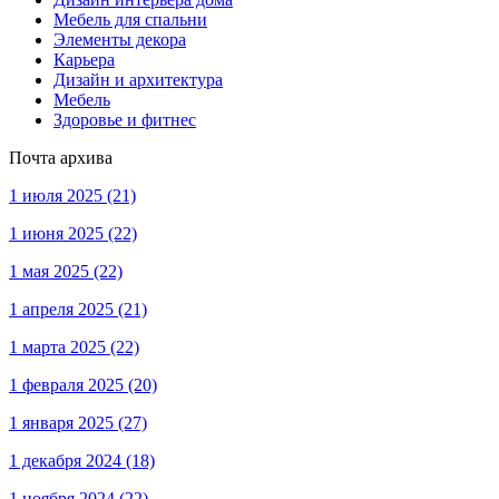
Мебель для спальни
Элементы декора
Карьера
Дизайн и архитектура
Мебель
Здоровье и фитнес
Почта архива
1 июля 2025
(21)
1 июня 2025
(22)
1 мая 2025
(22)
1 апреля 2025
(21)
1 марта 2025
(22)
1 февраля 2025
(20)
1 января 2025
(27)
1 декабря 2024
(18)
1 ноября 2024
(22)