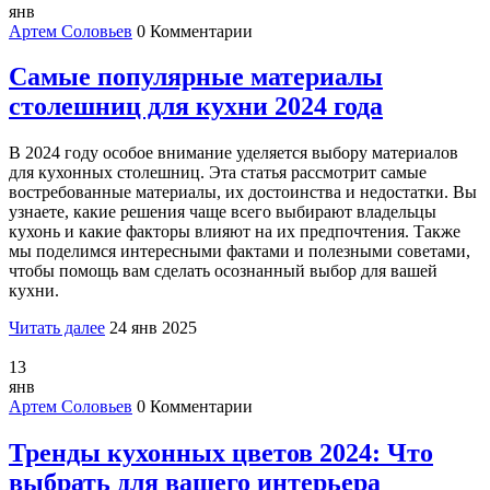
янв
Артем Соловьев
0 Комментарии
Самые популярные материалы
столешниц для кухни 2024 года
В 2024 году особое внимание уделяется выбору материалов
для кухонных столешниц. Эта статья рассмотрит самые
востребованные материалы, их достоинства и недостатки. Вы
узнаете, какие решения чаще всего выбирают владельцы
кухонь и какие факторы влияют на их предпочтения. Также
мы поделимся интересными фактами и полезными советами,
чтобы помощь вам сделать осознанный выбор для вашей
кухни.
Читать далее
24 янв 2025
13
янв
Артем Соловьев
0 Комментарии
Тренды кухонных цветов 2024: Что
выбрать для вашего интерьера