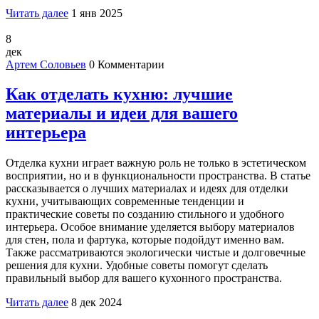
Читать далее
1 янв 2025
8
дек
Артем Соловьев
0 Комментарии
Как отделать кухню: лучшие
материалы и идеи для вашего
интерьера
Отделка кухни играет важную роль не только в эстетическом
восприятии, но и в функциональности пространства. В статье
рассказывается о лучших материалах и идеях для отделки
кухни, учитывающих современные тенденции и
практические советы по созданию стильного и удобного
интерьера. Особое внимание уделяется выбору материалов
для стен, пола и фартука, которые подойдут именно вам.
Также рассматриваются экологически чистые и долговечные
решения для кухни. Удобные советы помогут сделать
правильный выбор для вашего кухонного пространства.
Читать далее
8 дек 2024