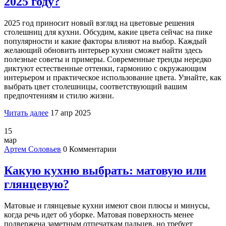
2025 году?
2025 год приносит новый взгляд на цветовые решения
столешниц для кухни. Обсудим, какие цвета сейчас на пике
популярности и какие факторы влияют на выбор. Каждый
желающий обновить интерьер кухни сможет найти здесь
полезные советы и примеры. Современные тренды нередко
диктуют естественные оттенки, гармонию с окружающим
интерьером и практическое использование цвета. Узнайте, как
выбрать цвет столешницы, соответствующий вашим
предпочтениям и стилю жизни.
Читать далее
17 апр 2025
15
мар
Артем Соловьев
0 Комментарии
Какую кухню выбрать: матовую или
глянцевую?
Матовые и глянцевые кухни имеют свои плюсы и минусы,
когда речь идет об уборке. Матовая поверхность менее
подвержена заметным отпечаткам пальцев, но требует