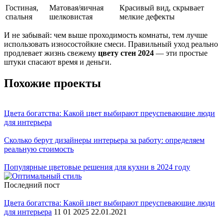
Гостиная,
Матовая/яичная
Красивый вид, скрывает
спальня
шелковистая
мелкие дефекты
И не забывай: чем выше проходимость комнаты, тем лучше
использовать износостойкие смеси. Правильный уход реально
продлевает жизнь свежему
цвету стен 2024
— эти простые
штуки спасают время и деньги.
Похожие проекты
Цвета богатства: Какой цвет выбирают преуспевающие люди
для интерьера
Сколько берут дизайнеры интерьера за работу: определяем
реальную стоимость
Популярные цветовые решения для кухни в 2024 году
Последний пост
Цвета богатства: Какой цвет выбирают преуспевающие люди
для интерьера
11 01 2025 22.01.2021