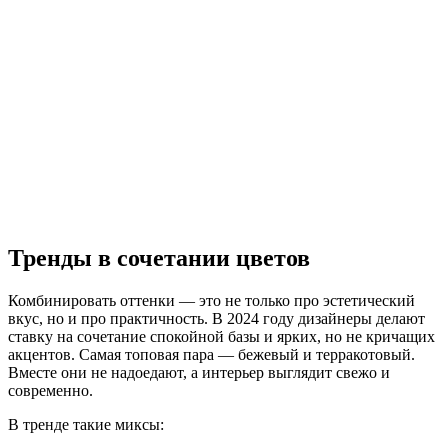
Тренды в сочетании цветов
Комбинировать оттенки — это не только про эстетический
вкус, но и про практичность. В 2024 году дизайнеры делают
ставку на сочетание спокойной базы и ярких, но не кричащих
акцентов. Самая топовая пара — бежевый и терракотовый.
Вместе они не надоедают, а интерьер выглядит свежо и
современно.
В тренде такие миксы: