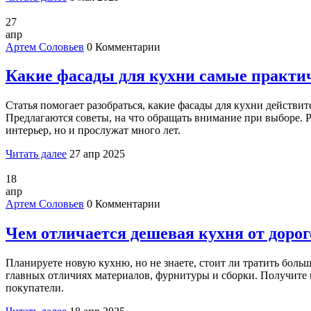
27
апр
Артем Соловьев
0 Комментарии
Какие фасады для кухни самые практич
Статья помогает разобраться, какие фасады для кухни действ
Предлагаются советы, на что обращать внимание при выборе. 
интерьер, но и прослужат много лет.
Читать далее
27 апр 2025
18
апр
Артем Соловьев
0 Комментарии
Чем отличается дешевая кухня от дорог
Планируете новую кухню, но не знаете, стоит ли тратить больш
главных отличиях материалов, фурнитуры и сборки. Получите 
покупатели.