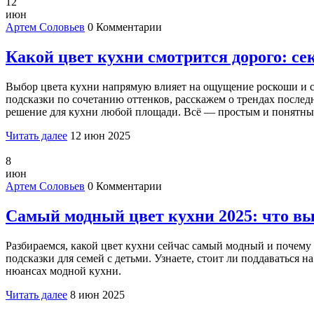
12
июн
Артем Соловьев
0 Комментарии
Какой цвет кухни смотрится дорого: с
Выбор цвета кухни напрямую влияет на ощущение роскоши и сти
подсказки по сочетанию оттенков, расскажем о трендах после
решение для кухни любой площади. Всё — простым и понятным
Читать далее
12 июн 2025
8
июн
Артем Соловьев
0 Комментарии
Самый модный цвет кухни 2025: что вы
Разбираемся, какой цвет кухни сейчас самый модный и почему 
подсказки для семей с детьми. Узнаете, стоит ли поддаваться н
нюансах модной кухни.
Читать далее
8 июн 2025