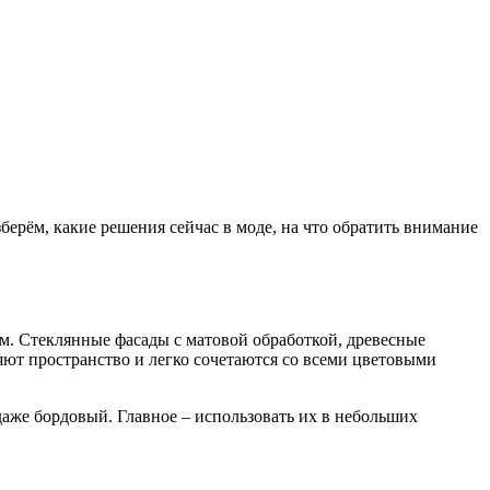
берём, какие решения сейчас в моде, на что обратить внимание
. Стеклянные фасады с матовой обработкой, древесные
яют пространство и легко сочетаются со всеми цветовыми
аже бордовый. Главное – использовать их в небольших