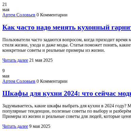
21
мая
Артем Соловьев
0 Комментарии
Как часто надо менять кухонный гарни
Пользователи часто задаются вопросом, когда приходит время м
стиля жизни, ухода и даже моды. Статья поможет понять, как
конкретные советы и реальные примеры из жизни.
Читать далее
21 мая 2025
9
мая
Артем Соловьев
0 Комментарии
Шкафы для кухни 2024: что сейчас модн
Задумываетесь, какие шкафы выбрать для кухни в 2024 году? М
популярные тенденции, полезные советы по выбору и разберёмс
Примеры из жизни и реальные советы для людей, которые ценя
Читать далее
9 мая 2025