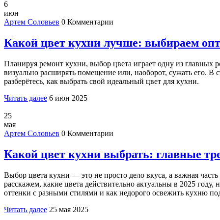
6
июн
Артем Соловьев
0 Комментарии
Какой цвет кухни лучше: выбираем оп
Планируя ремонт кухни, выбор цвета играет одну из главных ро
визуально расширять помещение или, наоборот, сужать его. В с
разберётесь, как выбрать свой идеальный цвет для кухни.
Читать далее
6 июн 2025
25
мая
Артем Соловьев
0 Комментарии
Какой цвет кухни выбрать: главные тр
Выбор цвета кухни — это не просто дело вкуса, а важная часть
расскажем, какие цвета действительно актуальны в 2025 году,
оттенки с разными стилями и как недорого освежить кухню по
Читать далее
25 мая 2025