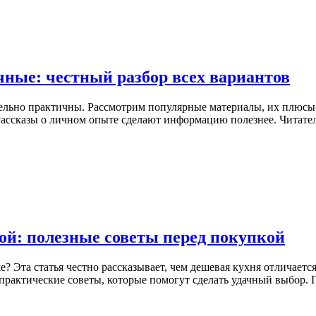
ные: честный разбор всех вариантов
ительно практичны. Рассмотрим популярные материалы, их плюсы
Рассказы о личном опыте сделают информацию полезнее. Читател
ой: полезные советы перед покупкой
е? Эта статья честно рассказывает, чем дешевая кухня отличаетс
практические советы, которые помогут сделать удачный выбор. 