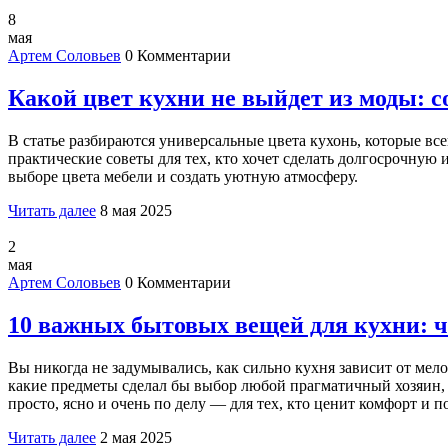
8
мая
Артем Соловьев
0 Комментарии
Какой цвет кухни не выйдет из моды: 
В статье разбираются универсальные цвета кухонь, которые вс
практические советы для тех, кто хочет сделать долгосрочну
выборе цвета мебели и создать уютную атмосферу.
Читать далее
8 мая 2025
2
мая
Артем Соловьев
0 Комментарии
10 важных бытовых вещей для кухни: ч
Вы никогда не задумывались, как сильно кухня зависит от мел
какие предметы сделал бы выбор любой прагматичный хозяин, 
просто, ясно и очень по делу — для тех, кто ценит комфорт и п
Читать далее
2 мая 2025