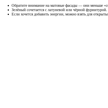
Обратите внимание на матовые фасады — они меньше «со
Зелёный сочетается с латуневой или чёрной фурнитурой.
Если хочется добавить энергии, можно взять для открыт