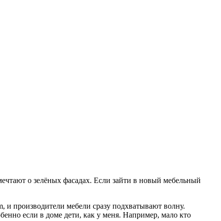
 мечтают о зелёных фасадах. Если зайти в новый мебельный
am, и производители мебели сразу подхватывают волну.
бенно если в доме дети, как у меня. Например, мало кто