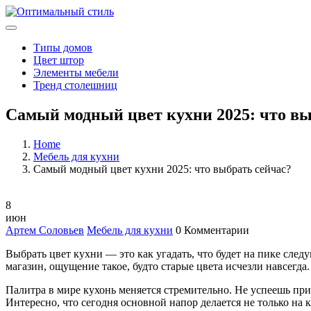
Типы домов
Цвет штор
Элементы мебели
Тренд столешниц
Самый модный цвет кухни 2025: что вы
Home
Мебель для кухни
Самый модный цвет кухни 2025: что выбрать сейчас?
8
июн
Артем Соловьев
Мебель для кухни
0 Комментарии
Выбрать цвет кухни — это как угадать, что будет на пике сле
магазин, ощущение такое, будто старые цвета исчезли навсегда.
Палитра в мире кухонь меняется стремительно. Не успеешь при
Интересно, что сегодня основной напор делается не только на 