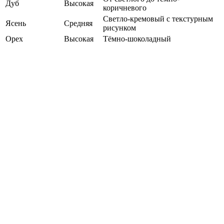
Дуб
Высокая
коричневого
Светло-кремовый с текстурным
Ясень
Средняя
рисунком
Орех
Высокая
Тёмно-шоколадный