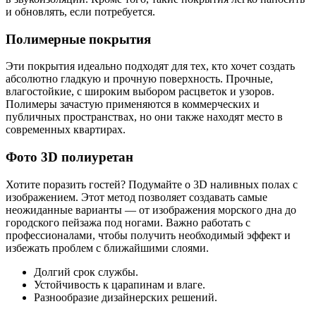
и обновлять, если потребуется.
Полимерные покрытия
Эти покрытия идеально подходят для тех, кто хочет создать
абсолютно гладкую и прочную поверхность. Прочные,
влагостойкие, с широким выбором расцветок и узоров.
Полимеры зачастую применяются в коммерческих и
публичных пространствах, но они также находят место в
современных квартирах.
Фото 3D полиуретан
Хотите поразить гостей? Подумайте о 3D наливных полах с
изображением. Этот метод позволяет создавать самые
неожиданные варианты — от изображения морского дна до
городского пейзажа под ногами. Важно работать с
профессионалами, чтобы получить необходимый эффект и
избежать проблем с ближайшими слоями.
Долгий срок службы.
Устойчивость к царапинам и влаге.
Разнообразие дизайнерских решений.