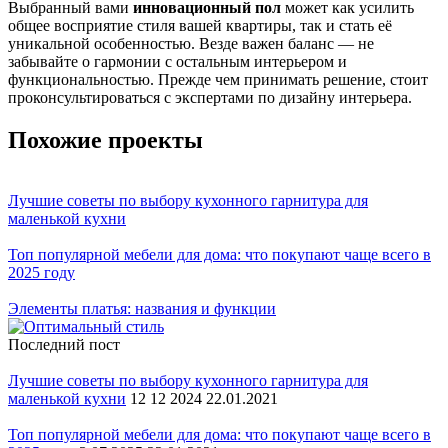
Выбранный вами
инновационный пол
может как усилить
общее восприятие стиля вашей квартиры, так и стать её
уникальной особенностью. Везде важен баланс — не
забывайте о гармонии с остальным интерьером и
функциональностью. Прежде чем принимать решение, стоит
проконсультироваться с экспертами по дизайну интерьера.
Похожие проекты
Лучшие советы по выбору кухонного гарнитура для
маленькой кухни
Топ популярной мебели для дома: что покупают чаще всего в
2025 году
Элементы платья: названия и функции
Последний пост
Лучшие советы по выбору кухонного гарнитура для
маленькой кухни
12 12 2024 22.01.2021
Топ популярной мебели для дома: что покупают чаще всего в