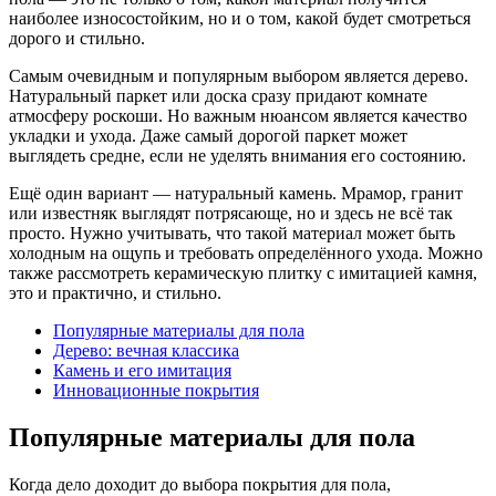
наиболее износостойким, но и о том, какой будет смотреться
дорого и стильно.
Самым очевидным и популярным выбором является дерево.
Натуральный паркет или доска сразу придают комнате
атмосферу роскоши. Но важным нюансом является качество
укладки и ухода. Даже самый дорогой паркет может
выглядеть средне, если не уделять внимания его состоянию.
Ещё один вариант — натуральный камень. Мрамор, гранит
или известняк выглядят потрясающе, но и здесь не всё так
просто. Нужно учитывать, что такой материал может быть
холодным на ощупь и требовать определённого ухода. Можно
также рассмотреть керамическую плитку с имитацией камня,
это и практично, и стильно.
Популярные материалы для пола
Дерево: вечная классика
Камень и его имитация
Инновационные покрытия
Популярные материалы для пола
Когда дело доходит до выбора покрытия для пола,