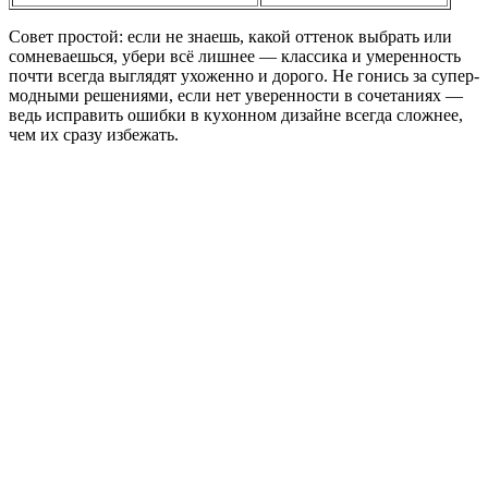
Совет простой: если не знаешь, какой оттенок выбрать или
сомневаешься, убери всё лишнее — классика и умеренность
почти всегда выглядят ухоженно и дорого. Не гонись за супер-
модными решениями, если нет уверенности в сочетаниях —
ведь исправить ошибки в кухонном дизайне всегда сложнее,
чем их сразу избежать.