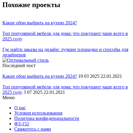
Похожие проекты
Какие обои выбрать на кухню 2024?
Топ популярной мебели для дома: что покупают чаще всего в
2025 году
Где найти заказы на дизайн: лучшие площадки и способы для
дизайнеров
Последний пост
Какие обои выбрать на кухню 2024?
19 03 2025 22.01.2021
Топ популярной мебели для дома: что покупают чаще всего в
2025 году
3 07 2025 22.01.2021
Меню
О нас
Условия использования
Политика конфиденциальности
ФЗ-152
Свяжитесь с нами