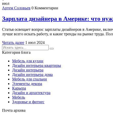
июл
Артем Соловьев
0 Комментарии
Зарплата дизайнера в Америке: что нуж
Статья освещает вопрос зарплаты дизайнеров в Америке, включ
лучше всего искать работу, и какие тренды на рынке труда. По
Читать далее
1 июл 2024
Категория блога
Мебель для кухни
Дизайн интерьера квартиры
Дизайн интерьера
Дизайн интерьера дома
Мебель для спальни
Элементы декора
Карьера
Дизайн и архитектура
Мебель
Здоровье и фитнес
Почта архива