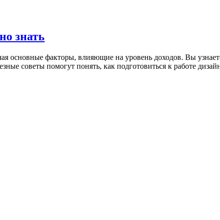
но знать
ая основные факторы, влияющие на уровень доходов. Вы узнаете
лезные советы помогут понять, как подготовиться к работе дизай