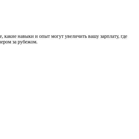
, какие навыки и опыт могут увеличить вашу зарплату, где
нером за рубежом.