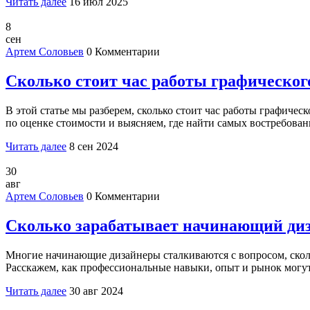
Читать далее
16 июл 2025
8
сен
Артем Соловьев
0 Комментарии
Сколько стоит час работы графическог
В этой статье мы разберем, сколько стоит час работы графичес
по оценке стоимости и выясняем, где найти самых востребова
Читать далее
8 сен 2024
30
авг
Артем Соловьев
0 Комментарии
Сколько зарабатывает начинающий диза
Многие начинающие дизайнеры сталкиваются с вопросом, сколь
Расскажем, как профессиональные навыки, опыт и рынок могут 
Читать далее
30 авг 2024