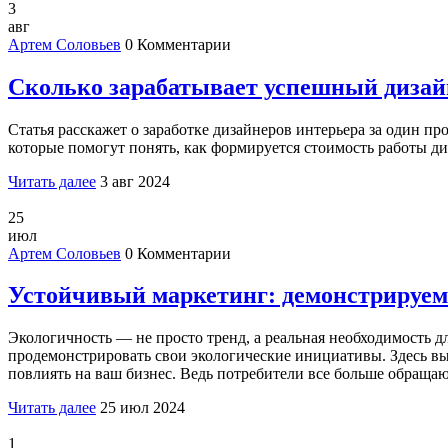
3
авг
Артем Соловьев
0 Комментарии
Сколько зарабатывает успешный дизайн
Статья расскажет о заработке дизайнеров интерьера за один п
которые помогут понять, как формируется стоимость работы ди
Читать далее
3 авг 2024
25
июл
Артем Соловьев
0 Комментарии
Устойчивый маркетинг: демонстрируем
Экологичность — не просто тренд, а реальная необходимость д
продемонстрировать свои экологические инициативы. Здесь вы 
повлиять на ваш бизнес. Ведь потребители все больше обращаю
Читать далее
25 июл 2024
1