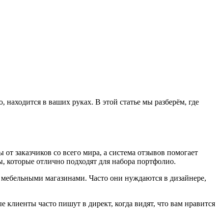
, находится в ваших руках. В этой статье мы разберём, где
 от заказчиков со всего мира, а система отзывов помогает
, которые отлично подходят для набора портфолио.
 мебельными магазинами. Часто они нуждаются в дизайнере,
е клиенты часто пишут в директ, когда видят, что вам нравится