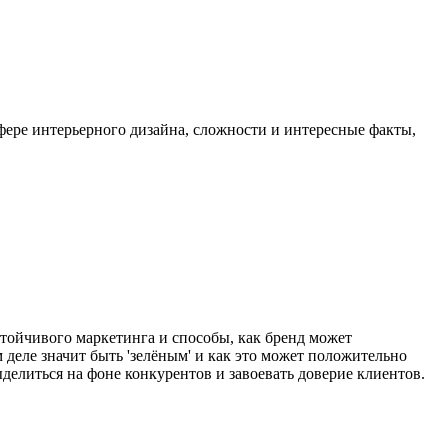
сфере интерьерного дизайна, сложности и интересные факты,
стойчивого маркетинга и способы, как бренд может
 деле значит быть 'зелёным' и как это может положительно
делиться на фоне конкурентов и завоевать доверие клиентов.