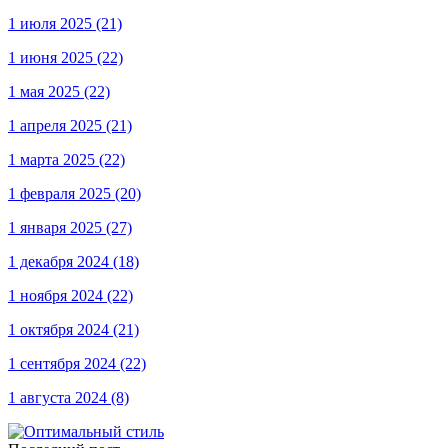
1 июля 2025
(21)
1 июня 2025
(22)
1 мая 2025
(22)
1 апреля 2025
(21)
1 марта 2025
(22)
1 февраля 2025
(20)
1 января 2025
(27)
1 декабря 2024
(18)
1 ноября 2024
(22)
1 октября 2024
(21)
1 сентября 2024
(22)
1 августа 2024
(8)