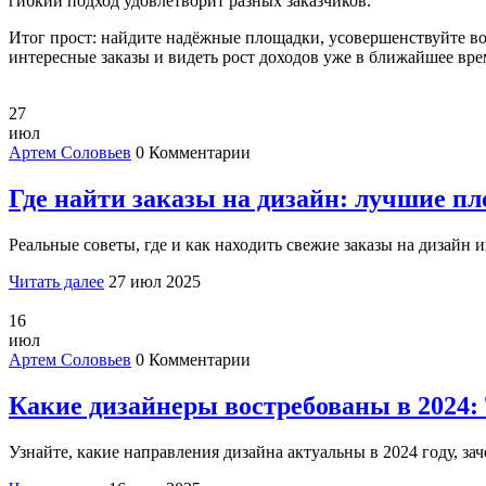
гибкий подход удовлетворит разных заказчиков.
Итог прост: найдите надёжные площадки, усовершенствуйте во
интересные заказы и видеть рост доходов уже в ближайшее вре
27
июл
Артем Соловьев
0 Комментарии
Где найти заказы на дизайн: лучшие п
Реальные советы, где и как находить свежие заказы на дизайн
Читать далее
27 июл 2025
16
июл
Артем Соловьев
0 Комментарии
Какие дизайнеры востребованы в 2024
Узнайте, какие направления дизайна актуальны в 2024 году, за