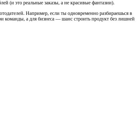
лей (и это реальные заказы, а не красивые фантазии).
отодателей. Например, если ты одновременно разбираешься в
ри команды, а для бизнеса — шанс строить продукт без лишней