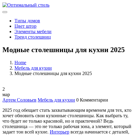
Типы домов
Цвет штор
Элементы мебели
Тренд столешниц
Модные столешницы для кухни 2025
Home
Мебель для кухни
Модные столешницы для кухни 2025
2
мар
Артем Соловьев
Мебель для кухни
0 Комментарии
2025 год обещает стать захватывающим временем для тех, кто
хочет обновить свои кухонные столешницы. Как выбрать ту,
что будет не только красивой, но и практичной? Ведь
столешница — это не только рабочая зона, а элемент, который
задает тон всей кухне.
Интерьер
всегда начинается с деталей,