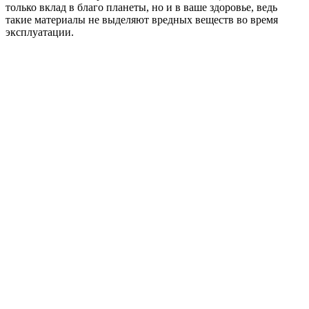
только вклад в благо планеты, но и в ваше здоровье, ведь
такие материалы не выделяют вредных веществ во время
эксплуатации.