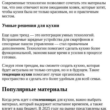
Современные технологии позволяют сочетать эти материалы
так, что они отвечают всем ожиданиям хозяек, которые хотят,
чтобы кухня была не только красивым, но и практичным
местом.
Умные решения для кухни
Еще один тренд — это интеграция умных технологий.
Встраиваемые зарядные устройства для смартфонов и
сенсорные панели управления — стал привычным
дополнением. Технологии помогают сделать кухню более
функциональной, экономя ваше время и усилия в процессе
готовки.
Следуя этим трендам, вы сможете создать кухню, которая
будет актуальна не только сегодня, но и в будущем. Такие
тенденции кухни
помогают лучше организовать
пространство и сделать его более удобным для всей семьи.
Популярные материалы
Когда речь идет о
столешницах
для кухни, важно выбрать
материал, который выдержит испытание временем, а также
влезет в ваш бюджет. В 2025 году на рынке представлены как