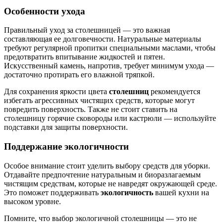
Особенности ухода
Правильный уход за столешницей — это важная
составляющая ее долговечности. Натуральные материалы
требуют регулярной пропитки специальными маслами, чтобы
предотвратить впитывание жидкостей и пятен.
Искусственный камень, напротив, требует минимум ухода —
достаточно протирать его влажной тряпкой.
Для сохранения яркости цвета
столешниц
рекомендуется
избегать агрессивных чистящих средств, которые могут
повредить поверхность. Также не стоит ставить на
столешницу горячие сковороды или кастрюли — используйте
подставки для защиты поверхности.
Поддержание экологичности
Особое внимание стоит уделить выбору средств для уборки.
Отдавайте предпочтение натуральным и биоразлагаемым
чистящим средствам, которые не навредят окружающей среде.
Это поможет поддерживать
экологичность
вашей кухни на
высоком уровне.
Помните, что выбор экологичной столешницы — это не