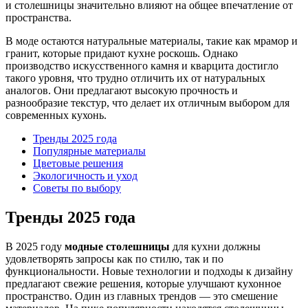
и столешницы значительно влияют на общее впечатление от
пространства.
В моде остаются натуральные материалы, такие как мрамор и
гранит, которые придают кухне роскошь. Однако
производство искусственного камня и кварцита достигло
такого уровня, что трудно отличить их от натуральных
аналогов. Они предлагают высокую прочность и
разнообразие текстур, что делает их отличным выбором для
современных кухонь.
Тренды 2025 года
Популярные материалы
Цветовые решения
Экологичность и уход
Советы по выбору
Тренды 2025 года
В 2025 году
модные столешницы
для кухни должны
удовлетворять запросы как по стилю, так и по
функциональности. Новые технологии и подходы к дизайну
предлагают свежие решения, которые улучшают кухонное
пространство. Один из главных трендов — это смешение