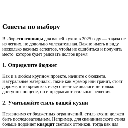
Советы по выбору
Выбор
столешницы
для вашей кухни в 2025 году — задача не
из легких, но довольно увлекательная. Важно иметь в виду
несколько важных аспектов, чтобы не ошибиться и получить
место, которое будет радовать долгое время.
1. Определите бюджет
Как и в любом крупном проекте, начните с бюджета.
Натуральные материалы, такие как мрамор или гранит, стоят
дороже, в то время как искусственные аналоги не только
доступны по цене, но и предлагают стильные решения.
2. Учитывайте стиль вашей кухни
Независимо от бюджетных ограничений, стиль кухни должен
быть последовательным. Например, для скандинавского стиля
больше подойдет
кварцит
светлых оттенков, тогда как для