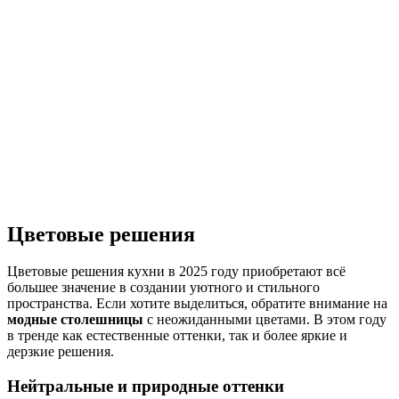
Цветовые решения
Цветовые решения кухни в 2025 году приобретают всё
большее значение в создании уютного и стильного
пространства. Если хотите выделиться, обратите внимание на
модные столешницы
с неожиданными цветами. В этом году
в тренде как естественные оттенки, так и более яркие и
дерзкие решения.
Нейтральные и природные оттенки