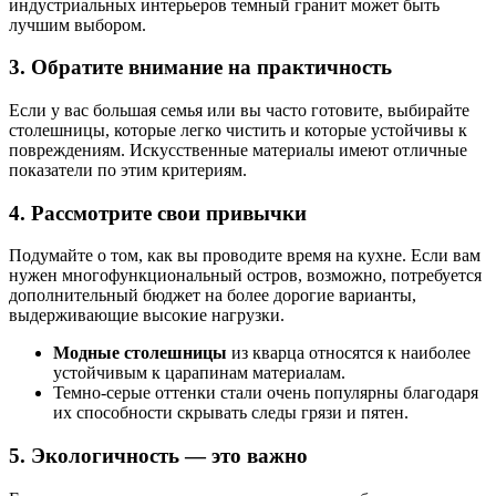
индустриальных интерьеров темный гранит может быть
лучшим выбором.
3. Обратите внимание на практичность
Если у вас большая семья или вы часто готовите, выбирайте
столешницы, которые легко чистить и которые устойчивы к
повреждениям. Искусственные материалы имеют отличные
показатели по этим критериям.
4. Рассмотрите свои привычки
Подумайте о том, как вы проводите время на кухне. Если вам
нужен многофункциональный остров, возможно, потребуется
дополнительный бюджет на более дорогие варианты,
выдерживающие высокие нагрузки.
Модные столешницы
из кварца относятся к наиболее
устойчивым к царапинам материалам.
Темно-серые оттенки стали очень популярны благодаря
их способности скрывать следы грязи и пятен.
5. Экологичность — это важно