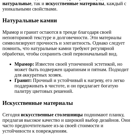
натуральные
, так и
искусственные материалы
, каждый с
уникальными свойствами.
Натуральные камни
Мрамор и гранит остаются в тренде благодаря своей
неповторимой текстуре и долговечности. Эти материалы
символизируют прочность и элегантность. Однако следует
помнить, что натуральные камни требуют регулярной
обработки, чтобы сохранить свой первоначальный вид.
Мрамор:
Известен своей утонченной эстетикой, но
может быть подвержен царапинам и пятнам. Подходит
для аккуратных хозяек.
Гранит:
Прочный и устойчивый к нагреву, его легко
поддерживать в чистоте, и он предлагает богатую
палитру цветовых решений.
Искусственные материалы
Сегодня
искусственные столешницы
поднимают планку,
предлагая высокое качество и широкий выбор дизайнов. Они
часто предпочтительнее из-за своей стоимости и
устойчивости к повреждениям.