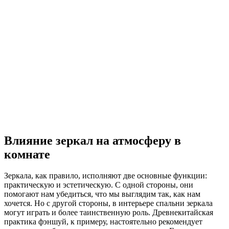
Влияние зеркал на атмосферу в
комнате
Зеркала, как правило, исполняют две основные функции:
практическую и эстетическую. С одной стороны, они
помогают нам убедиться, что мы выглядим так, как нам
хочется. Но с другой стороны, в интерьере спальни зеркала
могут играть и более таинственную роль. Древнекитайская
практика фэншуй, к примеру, настоятельно рекомендует