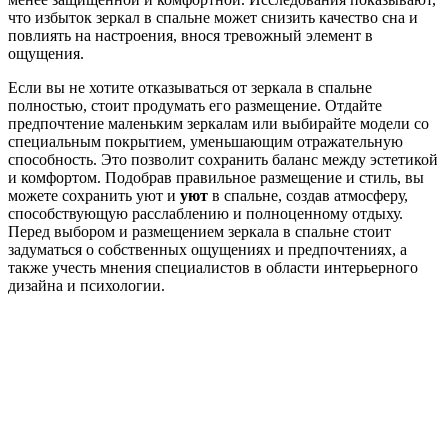
что избыток зеркал в спальне может снизить качество сна и
повлиять на настроения, внося тревожный элемент в
ощущения.
Если вы не хотите отказываться от зеркала в спальне
полностью, стоит продумать его размещение. Отдайте
предпочтение маленьким зеркалам или выбирайте модели со
специальным покрытием, уменьшающим отражательную
способность. Это позволит сохранить баланс между эстетикой
и комфортом. Подобрав правильное размещение и стиль, вы
можете сохранить уют и
уют
в спальне, создав атмосферу,
способствующую расслаблению и полноценному отдыху.
Перед выбором и размещением зеркала в спальне стоит
задуматься о собственных ощущениях и предпочтениях, а
также учесть мнения специалистов в области интерьерного
дизайна и психологии.