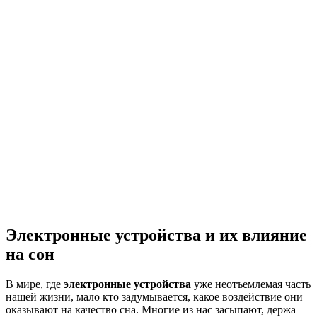
Электронные устройства и их влияние
на сон
В мире, где
электронные устройства
уже неотъемлемая часть
нашей жизни, мало кто задумывается, какое воздействие они
оказывают на качество сна. Многие из нас засыпают, держа