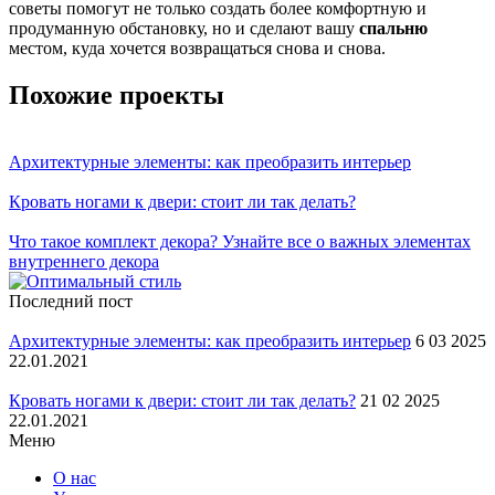
советы помогут не только создать более комфортную и
продуманную обстановку, но и сделают вашу
спальню
местом, куда хочется возвращаться снова и снова.
Похожие проекты
Архитектурные элементы: как преобразить интерьер
Кровать ногами к двери: стоит ли так делать?
Что такое комплект декора? Узнайте все о важных элементах
внутреннего декора
Последний пост
Архитектурные элементы: как преобразить интерьер
6 03 2025
22.01.2021
Кровать ногами к двери: стоит ли так делать?
21 02 2025
22.01.2021
Меню
О нас