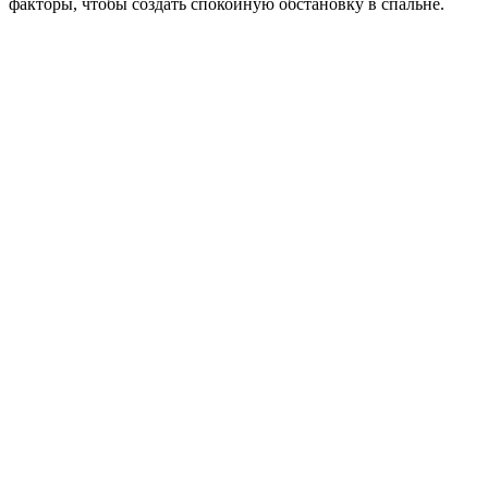
факторы, чтобы создать спокойную обстановку в спальне.