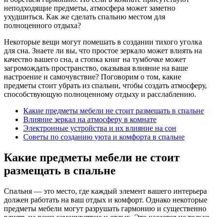
неподходящие предметы, атмосфера может заметно
ухудшиться. Как же сделать спальню местом для
полноценного отдыха?
Некоторые вещи могут помешать в создании тихого уголка
для сна. Знаете ли вы, что простое зеркало может влиять на
качество вашего сна, а стопка книг на тумбочке может
загромождать пространство, оказывая влияние на ваше
настроение и самочувствие? Поговорим о том, какие
предметы стоит убрать из спальни, чтобы создать атмосферу,
способствующую полноценному отдыху и расслаблению.
Какие предметы мебели не стоит размещать в спальне
Влияние зеркал на атмосферу в комнате
Электронные устройства и их влияние на сон
Советы по созданию уюта и комфорта в спальне
Какие предметы мебели не стоит
размещать в спальне
Спальня — это место, где каждый элемент вашего интерьера
должен работать на ваш отдых и комфорт. Однако некоторые
предметы мебели могут разрушать гармонию и существенно