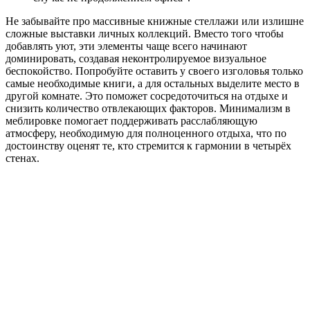
Не забывайте про массивные книжные стеллажи или излишне
сложные выставки личных коллекций. Вместо того чтобы
добавлять уют, эти элементы чаще всего начинают
доминировать, создавая неконтролируемое визуальное
беспокойство. Попробуйте оставить у своего изголовья только
самые необходимые книги, а для остальных выделите место в
другой комнате. Это поможет сосредоточиться на отдыхе и
снизить количество отвлекающих факторов. Минимализм в
меблировке помогает поддерживать расслабляющую
атмосферу, необходимую для полноценного отдыха, что по
достоинству оценят те, кто стремится к гармонии в четырёх
стенах.