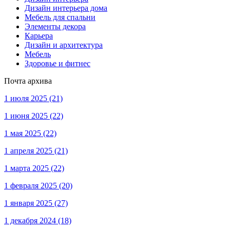
Дизайн интерьера дома
Мебель для спальни
Элементы декора
Карьера
Дизайн и архитектура
Мебель
Здоровье и фитнес
Почта архива
1 июля 2025
(21)
1 июня 2025
(22)
1 мая 2025
(22)
1 апреля 2025
(21)
1 марта 2025
(22)
1 февраля 2025
(20)
1 января 2025
(27)
1 декабря 2024
(18)