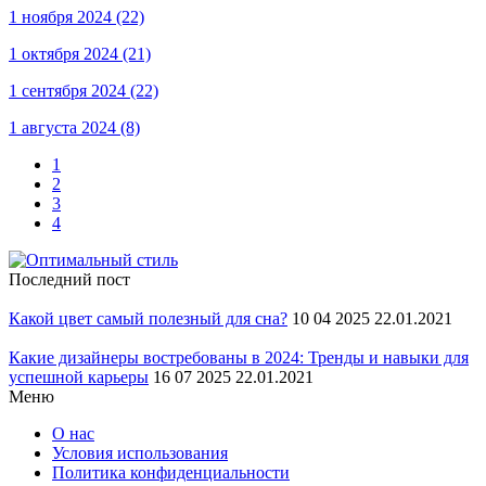
1 ноября 2024
(22)
1 октября 2024
(21)
1 сентября 2024
(22)
1 августа 2024
(8)
1
2
3
4
Последний пост
Какой цвет самый полезный для сна?
10 04 2025 22.01.2021
Какие дизайнеры востребованы в 2024: Тренды и навыки для
успешной карьеры
16 07 2025 22.01.2021
Меню
О нас
Условия использования
Политика конфиденциальности