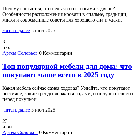
Почему считается, что нельзя спать ногами к двери?
Особенности расположения кровати в спальне, традиции,
мифы и современные советы для хорошего сна и удачи.
Читать далее
5 июл 2025
3
июл
Артем Соловьев
0 Комментарии
Топ популярной мебели для дома: что
покупают чаще всего в 2025 году
Какая мебель сейчас самая ходовая? Узнайте, что покупают
россияне, какие тренды держатся годами, и получите советы
перед покупкой.
Читать далее
3 июл 2025
23
июн
Артем Соловьев
0 Комментарии