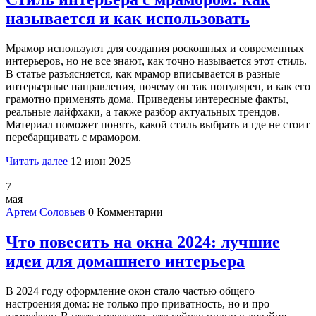
называется и как использовать
Мрамор используют для создания роскошных и современных
интерьеров, но не все знают, как точно называется этот стиль.
В статье разъясняется, как мрамор вписывается в разные
интерьерные направления, почему он так популярен, и как его
грамотно применять дома. Приведены интересные факты,
реальные лайфхаки, а также разбор актуальных трендов.
Материал поможет понять, какой стиль выбрать и где не стоит
перебарщивать с мрамором.
Читать далее
12 июн 2025
7
мая
Артем Соловьев
0 Комментарии
Что повесить на окна 2024: лучшие
идеи для домашнего интерьера
В 2024 году оформление окон стало частью общего
настроения дома: не только про приватность, но и про