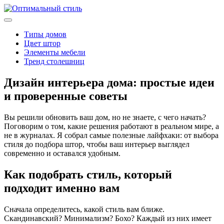
Типы домов
Цвет штор
Элементы мебели
Тренд столешниц
Дизайн интерьера дома: простые идеи
и проверенные советы
Вы решили обновить ваш дом, но не знаете, с чего начать?
Поговорим о том, какие решения работают в реальном мире, а
не в журналах. Я собрал самые полезные лайфхаки: от выбора
стиля до подбора штор, чтобы ваш интерьер выглядел
современно и оставался удобным.
Как подобрать стиль, который
подходит именно вам
Сначала определитесь, какой стиль вам ближе.
Скандинавский? Минимализм? Бохо? Каждый из них имеет