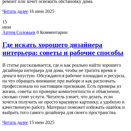
ремонт или хочет освежить обстановку дома.
Читать далее
16 июн 2025
15
июн
Артем Соловьев
0 Комментарии
Где искать хорошего дизайнера
интерьера: советы и рабочие способы
В статье рассказывается, где и как реально найти хорошего
дизайнера интерьера для дома, чтобы не тратить время и
деньги впустую. Обсуждаются рабочие площадки и ресурсы,
на что обращать внимание при выборе и как распознать
профессионала по настоящим признакам. Есть примеры из
жизни, советы по проверке компетентности и объяснение,
сколько стоят услуги. Читатель узнает, что делать, если
хочется получить не просто красивую картинку, а удобную и
качественную работу. Материал поможет избежать ошибок и
выбрать того самого дизайнера для своего пространства.
Читать далее
15 июн 2025