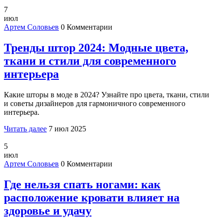
7
июл
Артем Соловьев
0 Комментарии
Тренды штор 2024: Модные цвета,
ткани и стили для современного
интерьера
Какие шторы в моде в 2024? Узнайте про цвета, ткани, стили
и советы дизайнеров для гармоничного современного
интерьера.
Читать далее
7 июл 2025
5
июл
Артем Соловьев
0 Комментарии
Где нельзя спать ногами: как
расположение кровати влияет на
здоровье и удачу