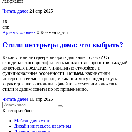
лайфхаков.
Читать далее
24 апр 2025
16
апр
Артем Соловьев
0 Комментарии
Стили интерьера дома: что выбрать?
Какой стиль интерьера выбрать для вашего дома? От
скандинавского до лофта, есть множество вариантов, каждый
из которых предлагает уникальную атмосферу и
функциональные особенности. Поймем, какие стили
интерьера сейчас в тренде, и как они могут подчеркнуть
характер вашего жилища. Давайте рассмотрим ключевые
стили и дадим советы по их применению.
Читать далее
16 апр 2025
Категория блога
Мебель для кухни
Дизайн интерьера квартиры
Дизайн интерьера