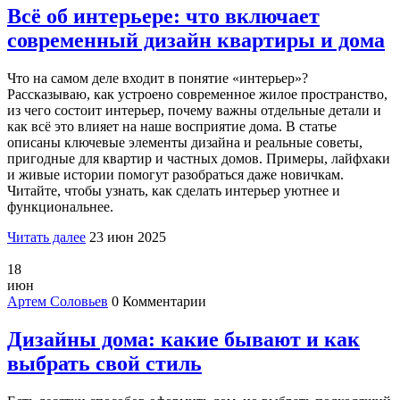
Всё об интерьере: что включает
современный дизайн квартиры и дома
Что на самом деле входит в понятие «интерьер»?
Рассказываю, как устроено современное жилое пространство,
из чего состоит интерьер, почему важны отдельные детали и
как всё это влияет на наше восприятие дома. В статье
описаны ключевые элементы дизайна и реальные советы,
пригодные для квартир и частных домов. Примеры, лайфхаки
и живые истории помогут разобраться даже новичкам.
Читайте, чтобы узнать, как сделать интерьер уютнее и
функциональнее.
Читать далее
23 июн 2025
18
июн
Артем Соловьев
0 Комментарии
Дизайны дома: какие бывают и как
выбрать свой стиль