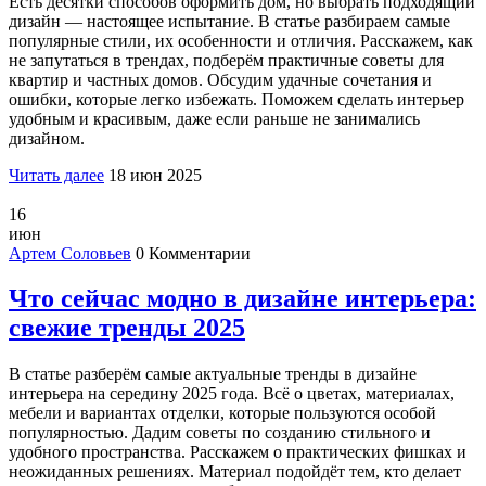
Есть десятки способов оформить дом, но выбрать подходящий
дизайн — настоящее испытание. В статье разбираем самые
популярные стили, их особенности и отличия. Расскажем, как
не запутаться в трендах, подберём практичные советы для
квартир и частных домов. Обсудим удачные сочетания и
ошибки, которые легко избежать. Поможем сделать интерьер
удобным и красивым, даже если раньше не занимались
дизайном.
Читать далее
18 июн 2025
16
июн
Артем Соловьев
0 Комментарии
Что сейчас модно в дизайне интерьера:
свежие тренды 2025
В статье разберём самые актуальные тренды в дизайне
интерьера на середину 2025 года. Всё о цветах, материалах,
мебели и вариантах отделки, которые пользуются особой
популярностью. Дадим советы по созданию стильного и
удобного пространства. Расскажем о практических фишках и
неожиданных решениях. Материал подойдёт тем, кто делает