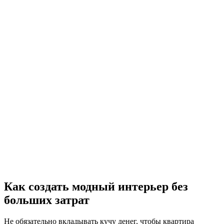
Как создать модный интерьер без
больших затрат
Не обязательно вкладывать кучу денег, чтобы квартира