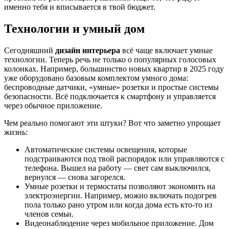
именно тебя и вписывается в твой бюджет.
Технологии и умный дом
Сегодняшний
дизайн интерьера
всё чаще включает умные
технологии. Теперь речь не только о популярных голосовых
колонках. Например, большинство новых квартир в 2025 году
уже оборудовано базовым комплектом умного дома:
беспроводные датчики, «умные» розетки и простые системы
безопасности. Всё подключается к смартфону и управляется
через обычное приложение.
Чем реально помогают эти штуки? Вот что заметно упрощает
жизнь:
Автоматические системы освещения, которые
подстраиваются под твой распорядок или управляются с
телефона. Вышел на работу — свет сам выключился,
вернулся — снова загорелся.
Умные розетки и термостаты позволяют экономить на
электроэнергии. Например, можно включать подогрев
пола только рано утром или когда дома есть кто-то из
членов семьи.
Видеонаблюдение через мобильное приложение. Дом