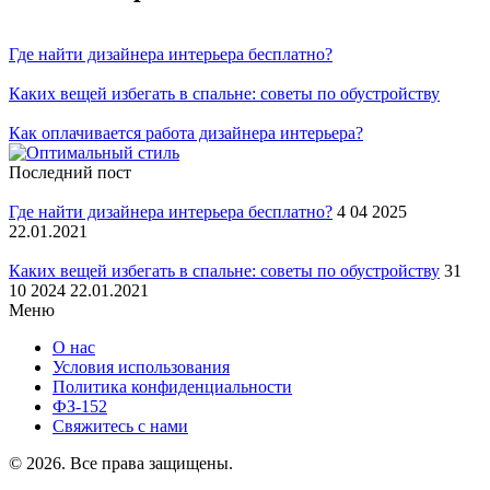
Где найти дизайнера интерьера бесплатно?
Каких вещей избегать в спальне: советы по обустройству
Как оплачивается работа дизайнера интерьера?
Последний пост
Где найти дизайнера интерьера бесплатно?
4 04 2025
22.01.2021
Каких вещей избегать в спальне: советы по обустройству
31
10 2024 22.01.2021
Меню
О нас
Условия использования
Политика конфиденциальности
ФЗ-152
Свяжитесь с нами
© 2026. Все права защищены.