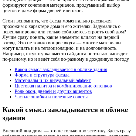
формируют сочетания материалов, продуманный выбор
цветов и даже форма дверей или окон.
Стоит вспомнить, что фасад моментально расскажет
прохожим о характере дома и его жителях. Задумались о
перепланировке или только собираетесь строить свой дом?
Лучше сразу понять, какие элементы влияют на первый
взгляд. Это не только вопрос вкуса — многие материалы
могут влиять и на теплоизоляцию, и на долговечность.
Например, штукатурка вместо сайдинга не только выглядит
по-разному, но и ведёт себя по-разному в дождливую погоду.
Какой смысл закладывается в облике здания
Форма и структура фасада
Материалы и их визуальный эффект
Цветовая палитра и комбинирование оттенков
Роль окон, дверей и других акцентов
Частые ошибки и полезные советы
Какой смысл закладывается в облике
здания
Внешний вид дома — это не только про эстетику. Здесь сразу