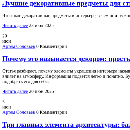
Лучшие декоративные предметы для сти
Что такое декоративные предметы в интерьере, зачем они нужны
Читать далее
23 июл 2025
20
июн
Артем Соловьев
0 Комментарии
Почему это называется декором: прост
Статья разбирает, почему элементы украшения интерьера назыв
влияет на атмосферу. Информация подается легко и понятно. Б
подобрать его для себя.
Читать далее
20 июн 2025
5
июн
Артем Соловьев
0 Комментарии
Три главных элемента архитектуры: баз