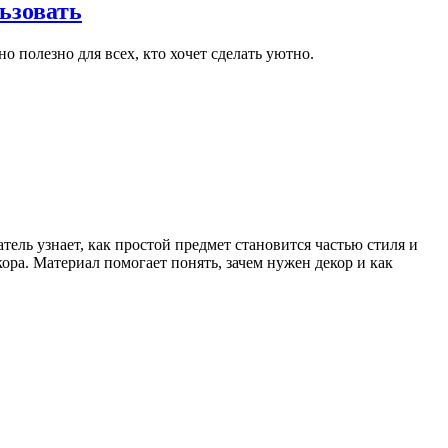
ьзовать
о полезно для всех, кто хочет сделать уютно.
ель узнает, как простой предмет становится частью стиля и
ора. Материал помогает понять, зачем нужен декор и как