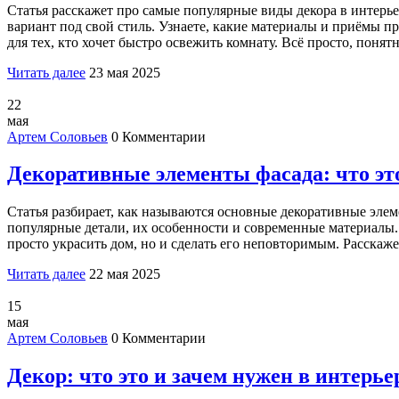
Статья расскажет про самые популярные виды декора в интерье
вариант под свой стиль. Узнаете, какие материалы и приёмы пр
для тех, кто хочет быстро освежить комнату. Всё просто, понятн
Читать далее
23 мая 2025
22
мая
Артем Соловьев
0 Комментарии
Декоративные элементы фасада: что эт
Статья разбирает, как называются основные декоративные эле
популярные детали, их особенности и современные материалы. 
просто украсить дом, но и сделать его неповторимым. Расскаж
Читать далее
22 мая 2025
15
мая
Артем Соловьев
0 Комментарии
Декор: что это и зачем нужен в интерье