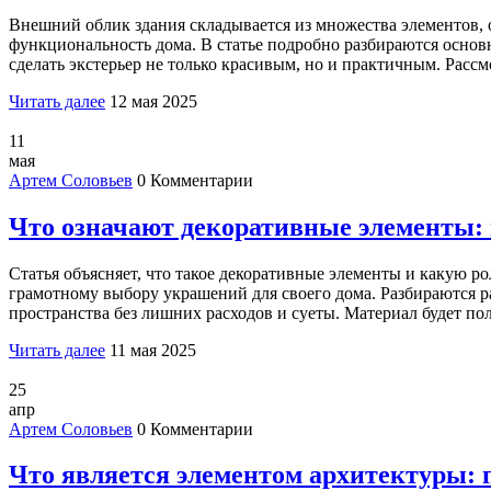
Внешний облик здания складывается из множества элементов, о
функциональность дома. В статье подробно разбираются основн
сделать экстерьер не только красивым, но и практичным. Рас
Читать далее
12 мая 2025
11
мая
Артем Соловьев
0 Комментарии
Что означают декоративные элементы: 
Статья объясняет, что такое декоративные элементы и какую ро
грамотному выбору украшений для своего дома. Разбираются р
пространства без лишних расходов и суеты. Материал будет пол
Читать далее
11 мая 2025
25
апр
Артем Соловьев
0 Комментарии
Что является элементом архитектуры: 