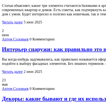
Статья объясняет, какие три элемента считаются базовыми в а
современных квартир и домов. Есть советы, как подчеркнуть к
дом с умом. Будет интересно и полезно как новичкам, так и тем
Читать далее
5 июн 2025
2
июн
Артем Соловьев
0 Комментарии
Интерьер снаружи: как правильно это н
Вы когда-нибудь задумывались, как правильно называется оформ
подойти к выбору фасадных элементов. Без лишних терминов —
Читать далее
2 июн 2025
23
мая
Артем Соловьев
0 Комментарии
Декоры: какие бывают и где их исполь