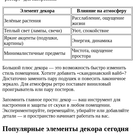
Элемент декора
Влияние на атмосферу
Расслабление, ощущение
Зелёные растения
жизни
Теплый свет (лампы, свечи)
Уют, спокойствие
Яркие акценты (подушки,
Энергия, динамика
картины)
Чистота, ощущение
Минималистичные предметы
простора
Большой плюс декора — это возможность быстро изменить
стиль помещения. Хотите добавить «скандинавский вайб»?
Достаточно заменить пару подушек и повесить лаконичное
зеркало. Для атмосферы ретро поставьте виниловый
проигрыватель или пару постеров.
Запомнить главное просто: декор — ваш инструмент для
настроения и защиты от скуки в любом помещении.
Экспериментируйте, перемещайте, убирайте или добавляйте
детали — и пространство начинает работать на вас.
Популярные элементы декора сегодня