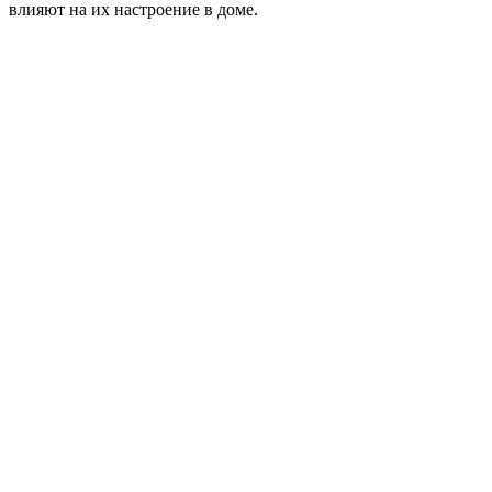
влияют на их настроение в доме.