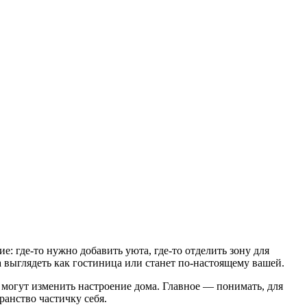
: где-то нужно добавить уюта, где-то отделить зону для
ра выглядеть как гостиница или станет по-настоящему вашей.
 могут изменить настроение дома. Главное — понимать, для
ранство частичку себя.