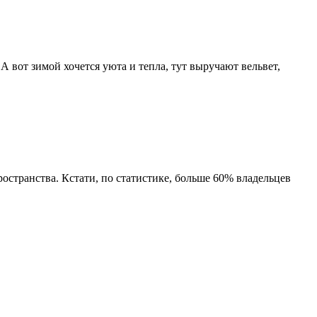
 вот зимой хочется уюта и тепла, тут выручают вельвет,
ространства. Кстати, по статистике, больше 60% владельцев