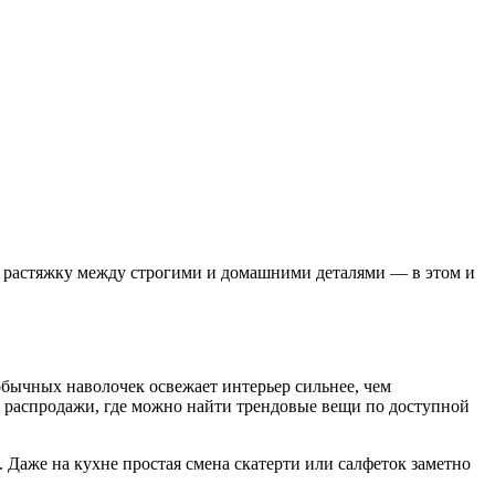
ать растяжку между строгими и домашними деталями — в этом и
обычных наволочек освежает интерьер сильнее, чем
 распродажи, где можно найти трендовые вещи по доступной
 Даже на кухне простая смена скатерти или салфеток заметно