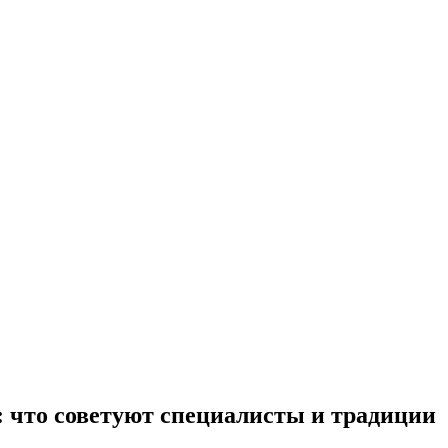
 что советуют специалисты и традиции