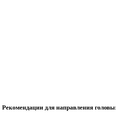
Рекомендации для направления головы: