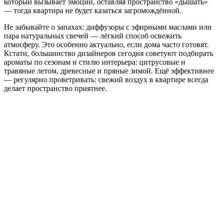
который вызывает эмоции, оставляя пространство «дышать»
— тогда квартира не будет казаться загромождённой.
Не забывайте о запахах: диффузоры с эфирными маслами или
пара натуральных свечей — лёгкий способ освежить
атмосферу. Это особенно актуально, если дома часто готовят.
Кстати, большинство дизайнеров сегодня советуют подбирать
ароматы по сезонам и стилю интерьера: цитрусовые и
травяные летом, древесные и пряные зимой. Ещё эффективнее
— регулярно проветривать: свежий воздух в квартире всегда
делает пространство приятнее.