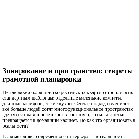
Зонирование и пространство: секреты
грамотной планировки
Не так давно большинство российских квартир строились по
стандартным шаблонам: отдельные маленькие комнаты,
длинные коридоры, узкие кухни. Сейчас подход изменился —
всё больше людей хотят многофункциональное пространство,
где кухня плавно перетекает в гостиную, а спальня легко
превращается в домашний кабинет. Но как это организовать в
реальности?
Главная фишка современного интерьера — визуальное и