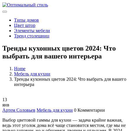
Типы домов
Цвет штор
Элементы мебели
Тренд столешниц
Тренды кухонных цветов 2024: Что
выбрать для вашего интерьера
Home
Мебель для кухни
Тренды кухонных цветов 2024: Что выбрать для вашего
интерьера
13
янв
Артем Соловьев
Мебель для кухни
0 Комментарии
Выбор цветовой гаммы для кухни — задача крайне важная,
ведь этот уголок дома всё чаще становится местом, где мы не
только готовим, но и общаемся, творим и отдыхаем. В 2024