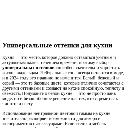
Универсальные оттенки для кухни
Кухня — это место, которое должно оставаться уютным и
актуальным даже с течением времени, поэтому выбор
универсальных оттенков
способен значительно упростить
жизнь владельцам. Нейтральные тона всегда остаются в моде,
и в 2024 году это правило не изменится. Белый, бежевый и
серый — это те базовые цвета, которые отлично сочетаются с
другими оттенками и создают на кухне спокойную, теплоту и
свежесть. Подумайте о белой кухне — это не просто дань
моде, но и безошибочное решение для тех, кто стремится к
чистоте и свету.
Использование нейтральной цветовой гаммы на кухне
значительно расширяет возможности для декора и
экспериментов с аксессуарами. Если стены и мебель