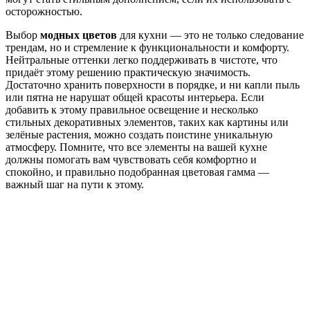
осторожностью.
Выбор
модных цветов
для кухни — это не только следование
трендам, но и стремление к функциональности и комфорту.
Нейтральные оттенки легко поддерживать в чистоте, что
придаёт этому решению практическую значимость.
Достаточно хранить поверхности в порядке, и ни капли пыль
или пятна не нарушат общей красоты интерьера. Если
добавить к этому правильное освещение и несколько
стильных декоративных элементов, таких как картины или
зелёные растения, можно создать поистине уникальную
атмосферу. Помните, что все элементы на вашей кухне
должны помогать вам чувствовать себя комфортно и
спокойно, и правильно подобранная цветовая гамма —
важный шаг на пути к этому.