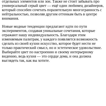
отдельных элементов или зон. Также не стоит забывать про
универсальный серый цвет — ещё один любимец дизайнеров,
который способен сочетать поразительную многогранность с
нейтральностью, позволяя другим оттенкам быть в центре
внимания.
Новые модные тенденции предлагают идти по пути
экспериментов, создавая уникальные сочетания, которые
отражают нашу индивидуальность. Благодаря этим
изменяемым палитрам, у каждого появляется возможность
сделать из своей кухни искусство, которое будет нести не
только практический смысл, но и эстетическое удовольствие.
Выбирайте цвет по настроению и своему интерьерному
видению, ведь кухня — это сердце дома, и она должна
выглядеть так, как вы хотите.