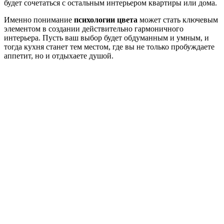
будет сочетаться с остальным интерьером квартиры или дома.
Именно понимание
психологии цвета
может стать ключевым
элементом в создании действительно гармоничного
интерьера. Пусть ваш выбор будет обдуманным и умным, и
тогда кухня станет тем местом, где вы не только пробуждаете
аппетит, но и отдыхаете душой.