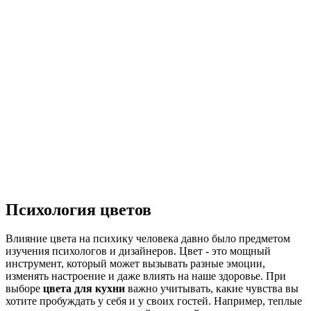
Психология цветов
Влияние цвета на психику человека давно было предметом
изучения психологов и дизайнеров. Цвет - это мощный
инструмент, который может вызывать разные эмоции,
изменять настроение и даже влиять на наше здоровье. При
выборе
цвета для кухни
важно учитывать, какие чувства вы
хотите пробуждать у себя и у своих гостей. Например, теплые