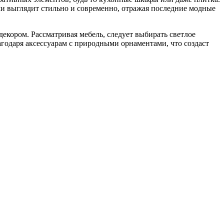
и выглядит стильно и современно, отражая последние модные
екором. Рассматривая мебель, следует выбирать светлое
агодаря аксессуарам с природными орнаментами, что создаст