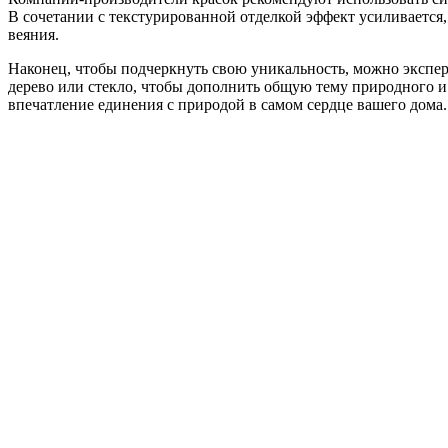
В сочетании с текстурированной отделкой эффект усиливается,
веяния.
Наконец, чтобы подчеркнуть свою уникальность, можно экспер
дерево или стекло, чтобы дополнить общую тему природного и
впечатление единения с природой в самом сердце вашего дома.