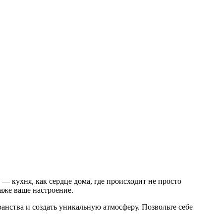
— кухня, как сердце дома, где происходит не просто
аже ваше настроение.
нства и создать уникальную атмосферу. Позвольте себе