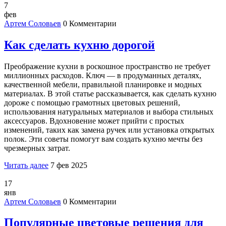
7
фев
Артем Соловьев
0 Комментарии
Как сделать кухню дорогой
Преображение кухни в роскошное пространство не требует
миллионных расходов. Ключ — в продуманных деталях,
качественной мебели, правильной планировке и модных
материалах. В этой статье рассказывается, как сделать кухню
дороже с помощью грамотных цветовых решений,
использования натуральных материалов и выбора стильных
аксессуаров. Вдохновение может прийти с простых
изменений, таких как замена ручек или установка открытых
полок. Эти советы помогут вам создать кухню мечты без
чрезмерных затрат.
Читать далее
7 фев 2025
17
янв
Артем Соловьев
0 Комментарии
Популярные цветовые решения для