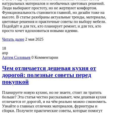
натуральных материалов и необычных цветовых решений.
Люди выбирают простоту, но не жертвуют комфортом.
Функциональность становится главной, но дизайн тоже на
высоте. В статье разобраны актуальные тренды, материалы,
цветовые решения и практичные советы по выбору мебели.
Подойдёт и для тех, кто планирует ремонт, и для тех, кто
просто хочет вдохновиться новыми идеями.
Читать далее
2 мая 2025
18
апр
Артем Соловьев
0 Комментарии
Чем отличается дешевая кухня от
дорогой: полезные советы перед
покупкой
Планируете новую кухню, но не знаете, стоит ли тратить
больше? Эта статья честно рассказывает, чем дешевая кухня
отличается от дорогой, и на чём реально можно сэкономить.
Узнайте о главных отличиях материалов, фурнитуры и
сборки. Получите практические советы, которые помогут