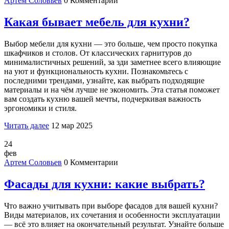
Артем Соловьев
0 Комментарии
Какая бывает мебель для кухни?
Выбор мебели для кухни — это больше, чем просто покупка
шкафчиков и столов. От классических гарнитуров до
минималистичных решений, за зди заметнее всего влияющие
на уют и функциональность кухни. Познакомьтесь с
последними трендами, узнайте, как выбрать подходящие
материалы и на чём лучше не экономить. Эта статья поможет
вам создать кухню вашей мечты, подчеркивая важность
эргономики и стиля.
Читать далее
12 мар 2025
24
фев
Артем Соловьев
0 Комментарии
Фасады для кухни: какие выбрать?
Что важно учитывать при выборе фасадов для вашей кухни?
Виды материалов, их сочетания и особенности эксплуатации
— всё это влияет на окончательный результат. Узнайте больше