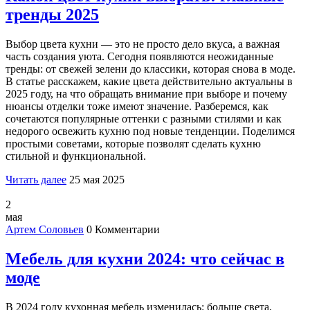
тренды 2025
Выбор цвета кухни — это не просто дело вкуса, а важная
часть создания уюта. Сегодня появляются неожиданные
тренды: от свежей зелени до классики, которая снова в моде.
В статье расскажем, какие цвета действительно актуальны в
2025 году, на что обращать внимание при выборе и почему
нюансы отделки тоже имеют значение. Разберемся, как
сочетаются популярные оттенки с разными стилями и как
недорого освежить кухню под новые тенденции. Поделимся
простыми советами, которые позволят сделать кухню
стильной и функциональной.
Читать далее
25 мая 2025
2
мая
Артем Соловьев
0 Комментарии
Мебель для кухни 2024: что сейчас в
моде
В 2024 году кухонная мебель изменилась: больше света,