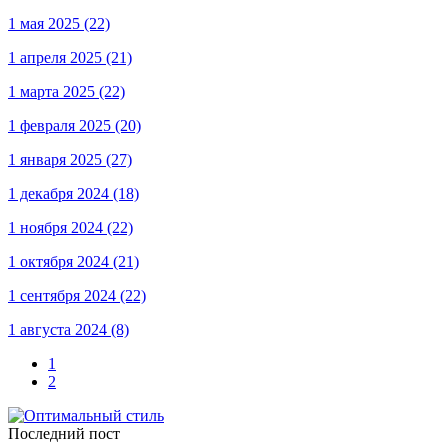
1 мая 2025
(22)
1 апреля 2025
(21)
1 марта 2025
(22)
1 февраля 2025
(20)
1 января 2025
(27)
1 декабря 2024
(18)
1 ноября 2024
(22)
1 октября 2024
(21)
1 сентября 2024
(22)
1 августа 2024
(8)
1
2
Последний пост