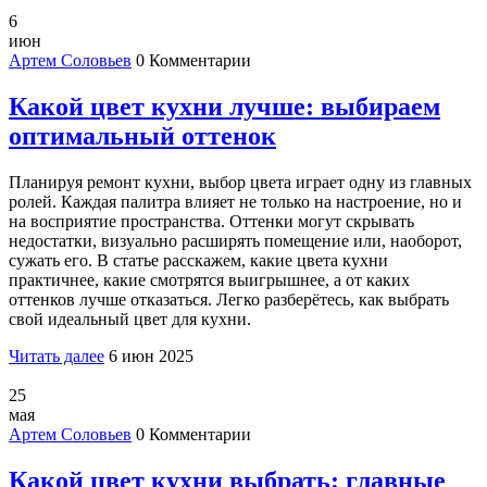
6
июн
Артем Соловьев
0 Комментарии
Какой цвет кухни лучше: выбираем
оптимальный оттенок
Планируя ремонт кухни, выбор цвета играет одну из главных
ролей. Каждая палитра влияет не только на настроение, но и
на восприятие пространства. Оттенки могут скрывать
недостатки, визуально расширять помещение или, наоборот,
сужать его. В статье расскажем, какие цвета кухни
практичнее, какие смотрятся выигрышнее, а от каких
оттенков лучше отказаться. Легко разберётесь, как выбрать
свой идеальный цвет для кухни.
Читать далее
6 июн 2025
25
мая
Артем Соловьев
0 Комментарии
Какой цвет кухни выбрать: главные