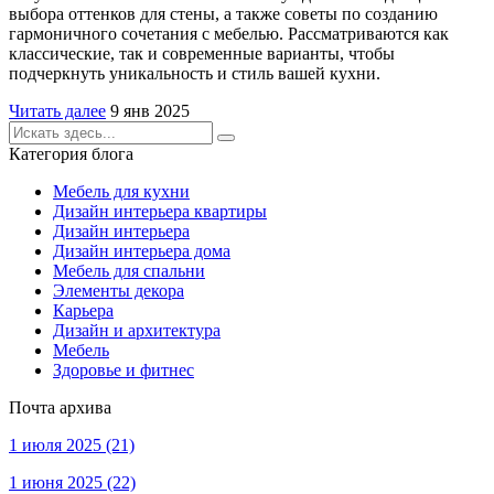
выбора оттенков для стены, а также советы по созданию
гармоничного сочетания с мебелью. Рассматриваются как
классические, так и современные варианты, чтобы
подчеркнуть уникальность и стиль вашей кухни.
Читать далее
9 янв 2025
Категория блога
Мебель для кухни
Дизайн интерьера квартиры
Дизайн интерьера
Дизайн интерьера дома
Мебель для спальни
Элементы декора
Карьера
Дизайн и архитектура
Мебель
Здоровье и фитнес
Почта архива
1 июля 2025
(21)
1 июня 2025
(22)