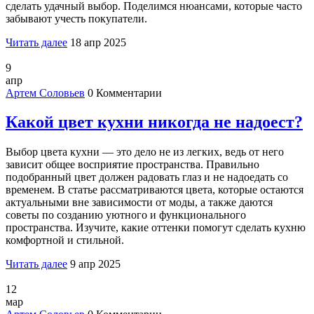
сделать удачный выбор. Поделимся нюансами, которые часто
забывают учесть покупатели.
Читать далее
18 апр 2025
9
апр
Артем Соловьев
0 Комментарии
Какой цвет кухни никогда не надоест?
Выбор цвета кухни — это дело не из легких, ведь от него
зависит общее восприятие пространства. Правильно
подобранный цвет должен радовать глаз и не надоедать со
временем. В статье рассматриваются цвета, которые остаются
актуальными вне зависимости от моды, а также даются
советы по созданию уютного и функционального
пространства. Изучите, какие оттенки помогут сделать кухню
комфортной и стильной.
Читать далее
9 апр 2025
12
мар