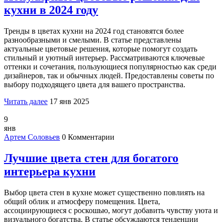
кухни в 2024 году
Тренды в цветах кухни на 2024 год становятся более
разнообразными и смелыми. В статье представлены
актуальные цветовые решения, которые помогут создать
стильный и уютный интерьер. Рассматриваются ключевые
оттенки и сочетания, пользующиеся популярностью как среди
дизайнеров, так и обычных людей. Предоставлены советы по
выбору подходящего цвета для вашего пространства.
Читать далее
17 янв 2025
9
янв
Артем Соловьев
0 Комментарии
Лучшие цвета стен для богатого
интерьера кухни
Выбор цвета стен в кухне может существенно повлиять на
общий облик и атмосферу помещения. Цвета,
ассоциирующиеся с роскошью, могут добавить чувству уюта и
визуального богатства. В статье обсуждаются тенденции