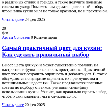
о различных стилях и трендах, а также получите полезные
советы по уходу. Поможем вам сделать правильный выбор,
чтобы ваша кухня была не только красивой, но и практичной.
Читать далее
24 фев 2025
20
фев
Артем Соловьев
0 Комментарии
Самый практичный цвет для кухни:
Как сделать правильный выбор
Выбор цвета для кухни может существенно повлиять на
настроение и функциональность пространства. Практичный
цвет поможет сохранить опрятность и добавить уют. В статье
обсуждаются популярные варианты, их преимущества и
потенциальные недостатки. Также предлагаются полезные
советы по подбору оттенков, учитывая специфику
использования кухни. Узнайте, как правильно сделать выбор,
чтобы кухня радовала глаз и служила долго.
Читать далее
20 фев 2025