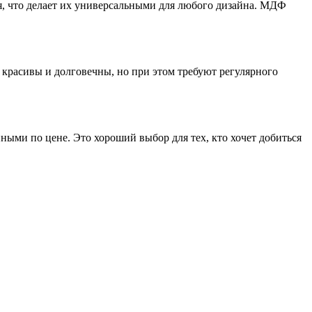
, что делает их универсальными для любого дизайна. МДФ
 красивы и долговечны, но при этом требуют регулярного
ыми по цене. Это хороший выбор для тех, кто хочет добиться