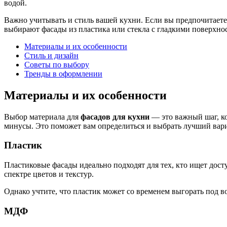
водой.
Важно учитывать и стиль вашей кухни. Если вы предпочитает
выбирают фасады из пластика или стекла с гладкими поверхно
Материалы и их особенности
Стиль и дизайн
Советы по выбору
Тренды в оформлении
Материалы и их особенности
Выбор материала для
фасадов для кухни
— это важный шаг, ко
минусы. Это поможет вам определиться и выбрать лучший вар
Пластик
Пластиковые фасады идеально подходят для тех, кто ищет дост
спектре цветов и текстур.
Однако учтите, что пластик может со временем выгорать под в
МДФ