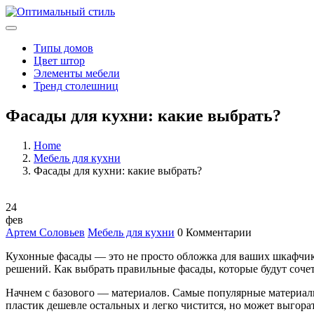
Типы домов
Цвет штор
Элементы мебели
Тренд столешниц
Фасады для кухни: какие выбрать?
Home
Мебель для кухни
Фасады для кухни: какие выбрать?
24
фев
Артем Соловьев
Мебель для кухни
0 Комментарии
Кухонные фасады — это не просто обложка для ваших шкафчико
решений. Как выбрать правильные фасады, которые будут сочет
Начнем с базового — материалов. Самые популярные материалы
пластик дешевле остальных и легко чистится, но может выгора