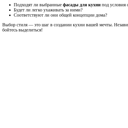
Подходят ли выбранные
фасады для кухни
под условия 
Будет ли легко ухаживать за ними?
Соответствуют ли они общей концепции дома?
Выбор стиля — это шаг в создании кухни вашей мечты. Незави
бойтесь выделиться!