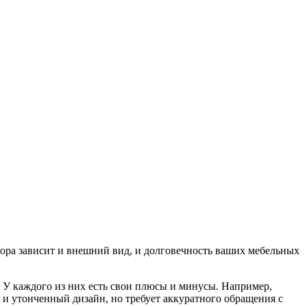
бора зависит и внешний вид, и долговечность ваших мебельных
 У каждого из них есть свои плюсы и минусы. Например,
 и утонченный дизайн, но требует аккуратного обращения с