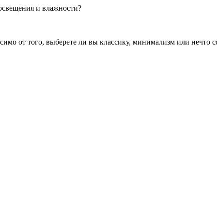
освещения и влажности?
симо от того, выберете ли вы классику, минимализм или нечто 