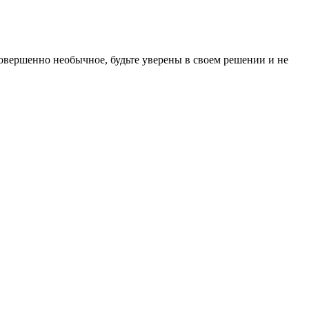
совершенно необычное, будьте уверены в своем решении и не