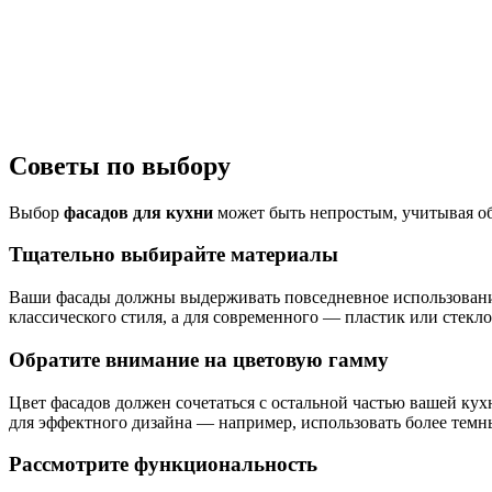
Советы по выбору
Выбор
фасадов для кухни
может быть непростым, учитывая об
Тщательно выбирайте материалы
Ваши фасады должны выдерживать повседневное использование
классического стиля, а для современного — пластик или стекл
Обратите внимание на цветовую гамму
Цвет фасадов должен сочетаться с остальной частью вашей кух
для эффектного дизайна — например, использовать более темны
Рассмотрите функциональность