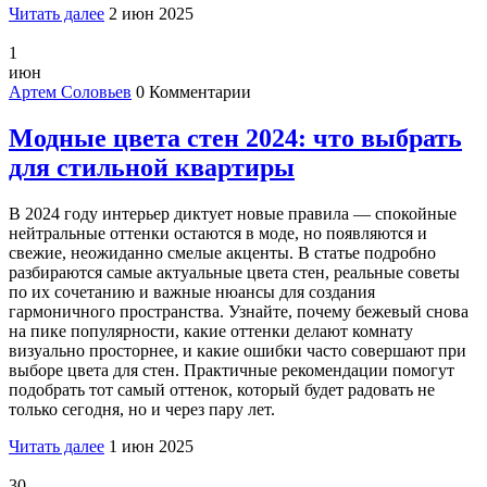
Читать далее
2 июн 2025
1
июн
Артем Соловьев
0 Комментарии
Модные цвета стен 2024: что выбрать
для стильной квартиры
В 2024 году интерьер диктует новые правила — спокойные
нейтральные оттенки остаются в моде, но появляются и
свежие, неожиданно смелые акценты. В статье подробно
разбираются самые актуальные цвета стен, реальные советы
по их сочетанию и важные нюансы для создания
гармоничного пространства. Узнайте, почему бежевый снова
на пике популярности, какие оттенки делают комнату
визуально просторнее, и какие ошибки часто совершают при
выборе цвета для стен. Практичные рекомендации помогут
подобрать тот самый оттенок, который будет радовать не
только сегодня, но и через пару лет.
Читать далее
1 июн 2025
30