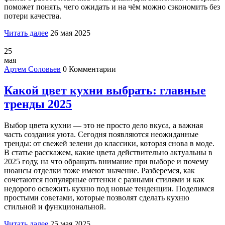
поможет понять, чего ожидать и на чём можно сэкономить без
потери качества.
Читать далее
26 мая 2025
25
мая
Артем Соловьев
0 Комментарии
Какой цвет кухни выбрать: главные
тренды 2025
Выбор цвета кухни — это не просто дело вкуса, а важная
часть создания уюта. Сегодня появляются неожиданные
тренды: от свежей зелени до классики, которая снова в моде.
В статье расскажем, какие цвета действительно актуальны в
2025 году, на что обращать внимание при выборе и почему
нюансы отделки тоже имеют значение. Разберемся, как
сочетаются популярные оттенки с разными стилями и как
недорого освежить кухню под новые тенденции. Поделимся
простыми советами, которые позволят сделать кухню
стильной и функциональной.
Читать далее
25 мая 2025