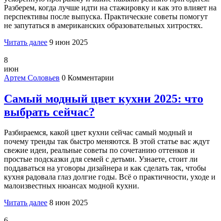
Разберем, когда лучше идти на стажировку и как это влияет на
перспективы после выпуска. Практические советы помогут
не запутаться в американских образовательных хитростях.
Читать далее
9 июн 2025
8
июн
Артем Соловьев
0 Комментарии
Самый модный цвет кухни 2025: что
выбрать сейчас?
Разбираемся, какой цвет кухни сейчас самый модный и
почему тренды так быстро меняются. В этой статье вас ждут
свежие идеи, реальные советы по сочетанию оттенков и
простые подсказки для семей с детьми. Узнаете, стоит ли
поддаваться на уговоры дизайнера и как сделать так, чтобы
кухня радовала глаз долгие годы. Всё о практичности, уходе и
малоизвестных нюансах модной кухни.
Читать далее
8 июн 2025
6