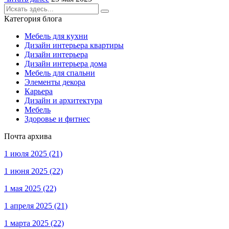
Категория блога
Мебель для кухни
Дизайн интерьера квартиры
Дизайн интерьера
Дизайн интерьера дома
Мебель для спальни
Элементы декора
Карьера
Дизайн и архитектура
Мебель
Здоровье и фитнес
Почта архива
1 июля 2025
(21)
1 июня 2025
(22)
1 мая 2025
(22)
1 апреля 2025
(21)
1 марта 2025
(22)