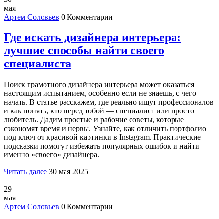
мая
Артем Соловьев
0 Комментарии
Где искать дизайнера интерьера:
лучшие способы найти своего
специалиста
Поиск грамотного дизайнера интерьера может оказаться
настоящим испытанием, особенно если не знаешь, с чего
начать. В статье расскажем, где реально ищут профессионалов
и как понять, кто перед тобой — специалист или просто
любитель. Дадим простые и рабочие советы, которые
сэкономят время и нервы. Узнайте, как отличить портфолио
под ключ от красивой картинки в Instagram. Практические
подсказки помогут избежать популярных ошибок и найти
именно «своего» дизайнера.
Читать далее
30 мая 2025
29
мая
Артем Соловьев
0 Комментарии