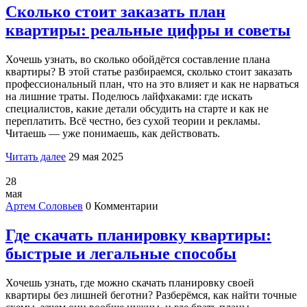
Сколько стоит заказать план
квартиры: реальные цифры и советы
Хочешь узнать, во сколько обойдётся составление плана
квартиры? В этой статье разбираемся, сколько стоит заказать
профессиональный план, что на это влияет и как не нарваться
на лишние траты. Поделюсь лайфхаками: где искать
специалистов, какие детали обсудить на старте и как не
переплатить. Всё честно, без сухой теории и рекламы.
Читаешь — уже понимаешь, как действовать.
Читать далее
29 мая 2025
28
мая
Артем Соловьев
0 Комментарии
Где скачать планировку квартиры:
быстрые и легальные способы
Хочешь узнать, где можно скачать планировку своей
квартиры без лишней беготни? Разберёмся, как найти точные