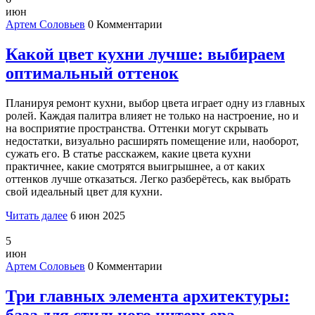
июн
Артем Соловьев
0 Комментарии
Какой цвет кухни лучше: выбираем
оптимальный оттенок
Планируя ремонт кухни, выбор цвета играет одну из главных
ролей. Каждая палитра влияет не только на настроение, но и
на восприятие пространства. Оттенки могут скрывать
недостатки, визуально расширять помещение или, наоборот,
сужать его. В статье расскажем, какие цвета кухни
практичнее, какие смотрятся выигрышнее, а от каких
оттенков лучше отказаться. Легко разберётесь, как выбрать
свой идеальный цвет для кухни.
Читать далее
6 июн 2025
5
июн
Артем Соловьев
0 Комментарии
Три главных элемента архитектуры: