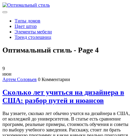
Типы домов
Цвет штор
Элементы мебели
Тренд столешниц
Оптимальный стиль - Page 4
9
июн
Артем Соловьев
0 Комментарии
Сколько лет учиться на дизайнера в
США: разбор путей и нюансов
Вы узнаете, сколько лет обычно учатся на дизайнера в США,
от колледжей до университетов. В статье есть сравнение
программ, реальные примеры, стоимость обучения и советы
по выбору учебного заведения. Расскажу, стоит ли брать
ускоренную программу и какие навыки реально пригодятся.