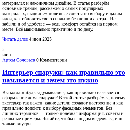
материалах и лаконичном дизайне. В статье разберём
основные тренды, расскажем о самых популярных
материалах, выдвинем полезные советы по выбору и дадим
идеи, как обновить свою спальню без лишних затрат. Не
забыли и об удобстве — ведь комфорт остаётся на первом
месте. Всё максимально практично и по делу.
Читать далее
4 июн 2025
2
июн
Артем Соловьев
0 Комментарии
Интерьер снаружи: как правильно это
называется и зачем это нужно
Вы когда-нибудь задумывались, как правильно называется
оформление дома снаружи? В этой статье разберёмся, почему
экстерьер так важен, какие детали создают настроение и как
правильно подойти к выбору фасадных элементов. Без
лишних терминов — только полезная информация, советы и
реальные примеры. Читайте, чтобы ваш дом выделялся, и не
только внутри.