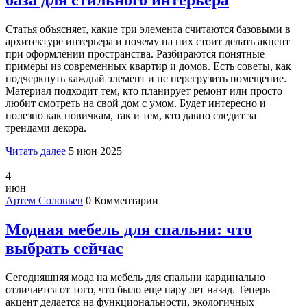
база для стильного интерьера
Статья объясняет, какие три элемента считаются базовыми в
архитектуре интерьера и почему на них стоит делать акцент
при оформлении пространства. Разбираются понятные
примеры из современных квартир и домов. Есть советы, как
подчеркнуть каждый элемент и не перегрузить помещение.
Материал подходит тем, кто планирует ремонт или просто
любит смотреть на свой дом с умом. Будет интересно и
полезно как новичкам, так и тем, кто давно следит за
трендами декора.
Читать далее
5 июн 2025
4
июн
Артем Соловьев
0 Комментарии
Модная мебель для спальни: что
выбрать сейчас
Сегодняшняя мода на мебель для спальни кардинально
отличается от того, что было еще пару лет назад. Теперь
акцент делается на функциональности, экологичных