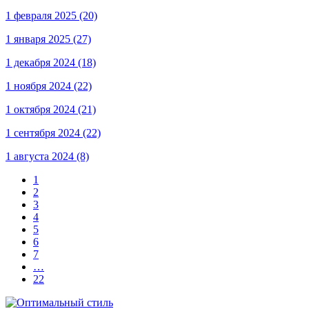
1 февраля 2025
(20)
1 января 2025
(27)
1 декабря 2024
(18)
1 ноября 2024
(22)
1 октября 2024
(21)
1 сентября 2024
(22)
1 августа 2024
(8)
1
2
3
4
5
6
7
…
22