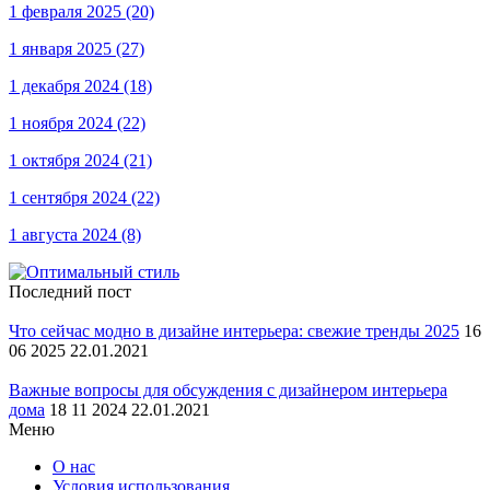
1 февраля 2025
(20)
1 января 2025
(27)
1 декабря 2024
(18)
1 ноября 2024
(22)
1 октября 2024
(21)
1 сентября 2024
(22)
1 августа 2024
(8)
Последний пост
Что сейчас модно в дизайне интерьера: свежие тренды 2025
16
06 2025 22.01.2021
Важные вопросы для обсуждения с дизайнером интерьера
дома
18 11 2024 22.01.2021
Меню
О нас
Условия использования