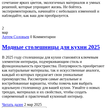
сочетание ярких цветов, экологичных материалов и умных
решений, которые упрощают жизнь. Не бойтесь
экспериментировать, начинайте с небольших изменений и
наблюдайте, как ваш дом преобразуется.
2
мар
Артем Соловьев
0 Комментарии
Модные столешницы для кухни 2025
В 2025 году столешницы для кухни становятся ключевым
элементом интерьера, подчеркивающим стиль и
функциональность пространства. Популярность приобретают
как натуральные материалы, так и искусственные аналоги,
каждый из которых предлагает свои уникальные
преимущества. Рассмотрим самые актуальные и
востребованные варианты, чтобы помочь вам выбрать
идеальную столешницу для вашей кухни. Узнайте о новых
трендах, материалах и их свойствах, чтобы создать
современный и практичный кухонный интерьер.
Читать далее
2 мар 2025