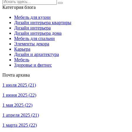
Категория блога
Мебель для кухни
Дизайн интерьера квартиры
Дизайн интерьера
Дизайн интерьера дома
Мебель для спальни
Элементы декора
Карьера
Дизайн и архитектура
Мебель
Здоровье и фитнес
Почта архива
1 июля 2025
(21)
1 июня 2025
(22)
1 мая 2025
(22)
1 апреля 2025
(21)
1 марта 2025
(22)