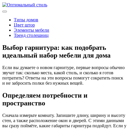
Типы домов
Цвет штор
Элементы мебели
Тренд столешниц
Выбор гарнитура: как подобрать
идеальный набор мебели для дома
Если вы думаете о новом гарнитуре, первые вопросы обычно
звучат так: сколько места, какой стиль, и сколько я готов
потратить? Ответы на эти вопросы помогут сократить поиск
и не забросить полки без нужных вещей.
Определяем потребности и
пространство
Сначала измерьте комнату. Запишите длину, ширину и высоту
стен, а также расположение окон и дверей. С этими данными
вы сразу поймёте, какие габариты гарнитура подойдут. Если у