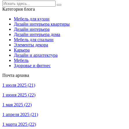
Категория блога
Мебель для кухни
Дизайн интерьера квартиры
Дизайн интерьера
Дизайн интерьера дома
Мебель для спальни
Элементы декора
Карьера
Дизайн и архитектура
Мебель
Здоровье и фитнес
Почта архива
1 июля 2025
(21)
1 июня 2025
(22)
1 мая 2025
(22)
1 апреля 2025
(21)
1 марта 2025
(22)