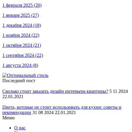
1 февраля 2025
(20)
1 января 2025
(27)
1 декабря 2024
(18)
1 ноября 2024
(22)
1 октября 2024
(21)
1 сентября 2024
(22)
1 августа 2024
(8)
Последний пост
Сколько стоит заказать дизайн интерьера квартиры?
5 11 2024
22.01.2021
Цвета, которые не стоит использовать для кухни: советы и
рекомендации
31 08 2024 22.01.2021
Меню
О нас