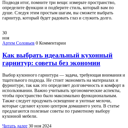
Подводя итог, помните три вещи: измерьте пространство,
определите функции и подберите стиль, который вам по
душе. Следуя этим простым шагам, вы сможете выбрать
гарнитур, который будет радовать глаз и служить долго.
30
ноя
Артем Соловьев
0 Комментарии
Как выбрать идеальный кухонный
гарнитур: советы без экономии
Выбор кухонного гарнитура — задача, требующая внимания и
тщательного подхода. Не стоит экономить на материалах и
фурнитуре, так как это определяет долговечность и комфорт в
использовании. Важно учитывать эргономические аспекты,
чтобы пространство было максимально функциональным.
Также следует продумать освещение и уютные мелочи,
которые сделают кухню центром домашнего уюта. В статье
предлагаются полезные советы по грамотному выбору
кухонной мебели.
Читать далее
30 ноя 2024