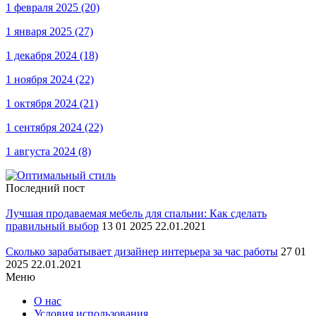
1 февраля 2025
(20)
1 января 2025
(27)
1 декабря 2024
(18)
1 ноября 2024
(22)
1 октября 2024
(21)
1 сентября 2024
(22)
1 августа 2024
(8)
Последний пост
Лучшая продаваемая мебель для спальни: Как сделать
правильный выбор
13 01 2025 22.01.2021
Сколько зарабатывает дизайнер интерьера за час работы
27 01
2025 22.01.2021
Меню
О нас
Условия использования