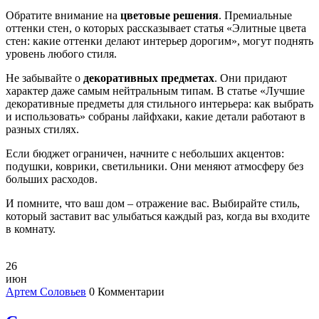
Обратите внимание на
цветовые решения
. Премиальные
оттенки стен, о которых рассказывает статья «Элитные цвета
стен: какие оттенки делают интерьер дорогим», могут поднять
уровень любого стиля.
Не забывайте о
декоративных предметах
. Они придают
характер даже самым нейтральным типам. В статье «Лучшие
декоративные предметы для стильного интерьера: как выбрать
и использовать» собраны лайфхаки, какие детали работают в
разных стилях.
Если бюджет ограничен, начните с небольших акцентов:
подушки, коврики, светильники. Они меняют атмосферу без
больших расходов.
И помните, что ваш дом – отражение вас. Выбирайте стиль,
который заставит вас улыбаться каждый раз, когда вы входите
в комнату.
26
июн
Артем Соловьев
0 Комментарии