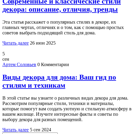
Современные и классические стили
декора: описание, отличия, тренды
Эта статья расскажет о популярных стилях в декоре, их
главных чертах, отличиях и о том, как с помощью простых
советов выбрать подходящий стиль для дома.
Читать далее
26 июн 2025
5
сен
Артем Соловьев
0 Комментарии
Виды декора для дома: Ваш гид по
стилям и техникам
В этой статье вы узнаете о различных видах декора для дома.
Рассмотрим популярные стили, техники и материалы,
которые помогут вам создать уютную и стильную атмосферу в
вашем жилище. Изучите интересные факты и советы по
выбору декора для разных помещений.
Читать далее
5 сен 2024