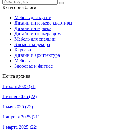
Категория блога
Мебель для кухни
Дизайн интерьера квартиры
Дизайн интерьера
Дизайн интерьера дома
Мебель для спальни
Элементы декора
Карьера
Дизайн и архитектура
Мебель
Здоровье и фитнес
Почта архива
1 июля 2025
(21)
1 июня 2025
(22)
1 мая 2025
(22)
1 апреля 2025
(21)
1 марта 2025
(22)