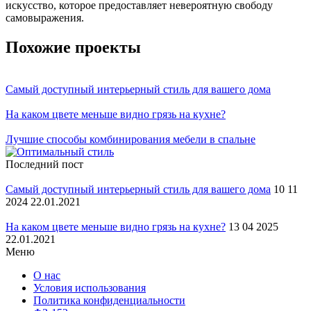
искусство, которое предоставляет невероятную свободу
самовыражения.
Похожие проекты
Самый доступный интерьерный стиль для вашего дома
На каком цвете меньше видно грязь на кухне?
Лучшие способы комбинирования мебели в спальне
Последний пост
Самый доступный интерьерный стиль для вашего дома
10 11
2024 22.01.2021
На каком цвете меньше видно грязь на кухне?
13 04 2025
22.01.2021
Меню
О нас
Условия использования
Политика конфиденциальности