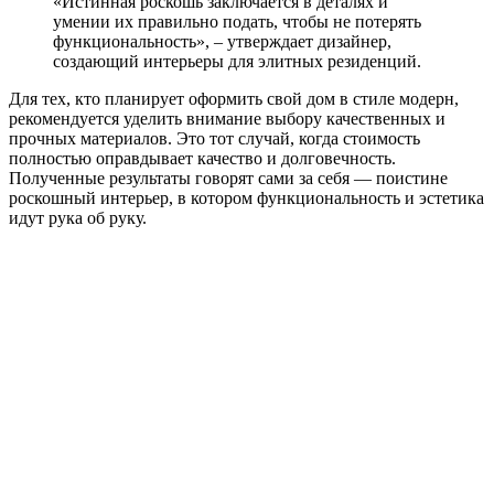
«Истинная роскошь заключается в деталях и
умении их правильно подать, чтобы не потерять
функциональность», – утверждает дизайнер,
создающий интерьеры для элитных резиденций.
Для тех, кто планирует оформить свой дом в стиле модерн,
рекомендуется уделить внимание выбору качественных и
прочных материалов. Это тот случай, когда стоимость
полностью оправдывает качество и долговечность.
Полученные результаты говорят сами за себя — поистине
роскошный интерьер, в котором функциональность и эстетика
идут рука об руку.