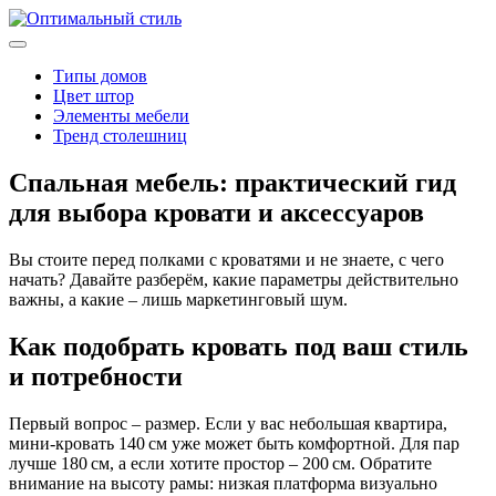
Типы домов
Цвет штор
Элементы мебели
Тренд столешниц
Спальная мебель: практический гид
для выбора кровати и аксессуаров
Вы стоите перед полками с кроватями и не знаете, с чего
начать? Давайте разберём, какие параметры действительно
важны, а какие – лишь маркетинговый шум.
Как подобрать кровать под ваш стиль
и потребности
Первый вопрос – размер. Если у вас небольшая квартира,
мини‑кровать 140 см уже может быть комфортной. Для пар
лучше 180 см, а если хотите простор – 200 см. Обратите
внимание на высоту рамы: низкая платформа визуально