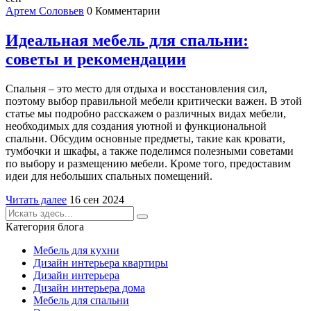
Артем Соловьев
0 Комментарии
Идеальная мебель для спальни:
советы и рекомендации
Спальня – это место для отдыха и восстановления сил,
поэтому выбор правильной мебели критически важен. В этой
статье мы подробно расскажем о различных видах мебели,
необходимых для создания уютной и функциональной
спальни. Обсудим основные предметы, такие как кровати,
тумбочки и шкафы, а также поделимся полезными советами
по выбору и размещению мебели. Кроме того, предоставим
идеи для небольших спальных помещений.
Читать далее
16 сен 2024
Категория блога
Мебель для кухни
Дизайн интерьера квартиры
Дизайн интерьера
Дизайн интерьера дома
Мебель для спальни