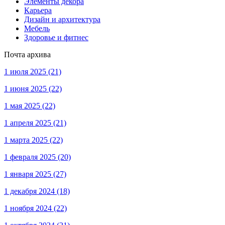
Элементы декора
Карьера
Дизайн и архитектура
Мебель
Здоровье и фитнес
Почта архива
1 июля 2025
(21)
1 июня 2025
(22)
1 мая 2025
(22)
1 апреля 2025
(21)
1 марта 2025
(22)
1 февраля 2025
(20)
1 января 2025
(27)
1 декабря 2024
(18)
1 ноября 2024
(22)