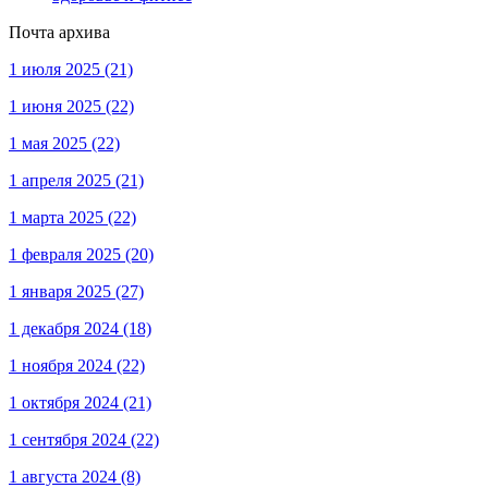
Почта архива
1 июля 2025
(21)
1 июня 2025
(22)
1 мая 2025
(22)
1 апреля 2025
(21)
1 марта 2025
(22)
1 февраля 2025
(20)
1 января 2025
(27)
1 декабря 2024
(18)
1 ноября 2024
(22)
1 октября 2024
(21)
1 сентября 2024
(22)
1 августа 2024
(8)