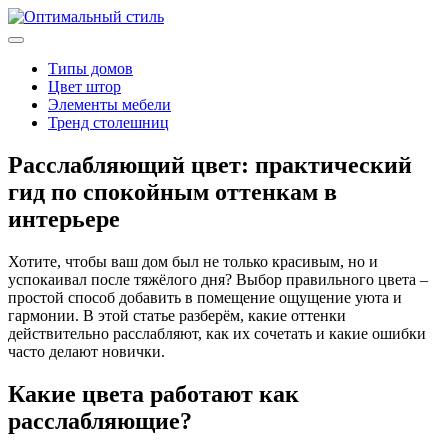
Типы домов
Цвет штор
Элементы мебели
Тренд столешниц
Расслабляющий цвет: практический
гид по спокойным оттенкам в
интерьере
Хотите, чтобы ваш дом был не только красивым, но и
успокаивал после тяжёлого дня? Выбор правильного цвета –
простой способ добавить в помещение ощущение уюта и
гармонии. В этой статье разберём, какие оттенки
действительно расслабляют, как их сочетать и какие ошибки
часто делают новички.
Какие цвета работают как
расслабляющие?