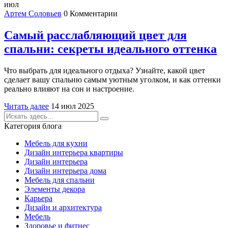
июл
Артем Соловьев
0 Комментарии
Самый расслабляющий цвет для
спальни: секреты идеального оттенка
Что выбрать для идеального отдыха? Узнайте, какой цвет
сделает вашу спальню самым уютным уголком, и как оттенки
реально влияют на сон и настроение.
Читать далее
14 июл 2025
Категория блога
Мебель для кухни
Дизайн интерьера квартиры
Дизайн интерьера
Дизайн интерьера дома
Мебель для спальни
Элементы декора
Карьера
Дизайн и архитектура
Мебель
Здоровье и фитнес