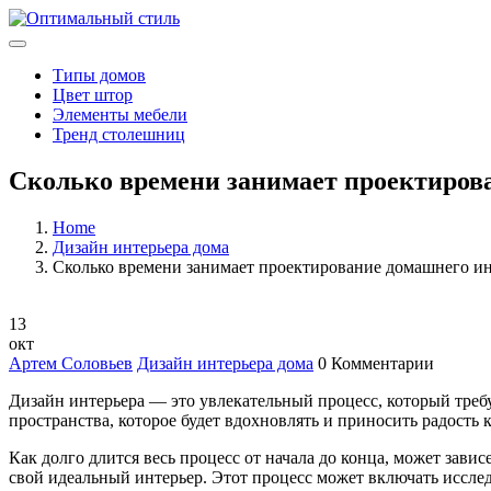
Типы домов
Цвет штор
Элементы мебели
Тренд столешниц
Сколько времени занимает проектиров
Home
Дизайн интерьера дома
Сколько времени занимает проектирование домашнего ин
13
окт
Артем Соловьев
Дизайн интерьера дома
0 Комментарии
Дизайн интерьера — это увлекательный процесс, который требу
пространства, которое будет вдохновлять и приносить радость 
Как долго длится весь процесс от начала до конца, может зави
свой идеальный интерьер. Этот процесс может включать иссле