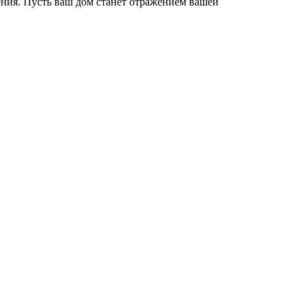
ения. Пусть ваш дом станет отражением вашей