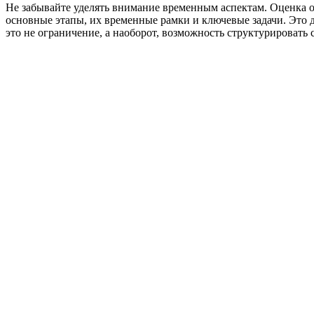
Не забывайте уделять внимание временным аспектам. Оценка о
основные этапы, их временные рамки и ключевые задачи. Это 
это не ограничение, а наоборот, возможность структурировать