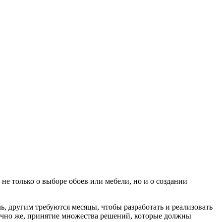
не только о выборе обоев или мебели, но и о создании
ь, другим требуются месяцы, чтобы разработать и реализовать
нечно же, принятие множества решений, которые должны