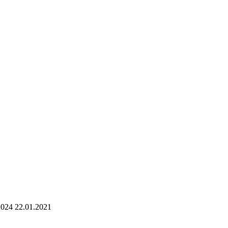
2024 22.01.2021