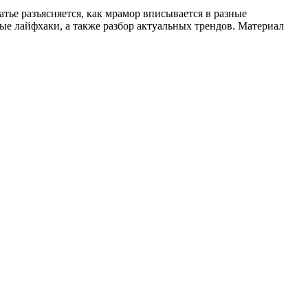
атье разъясняется, как мрамор вписывается в разные
ые лайфхаки, а также разбор актуальных трендов. Материал