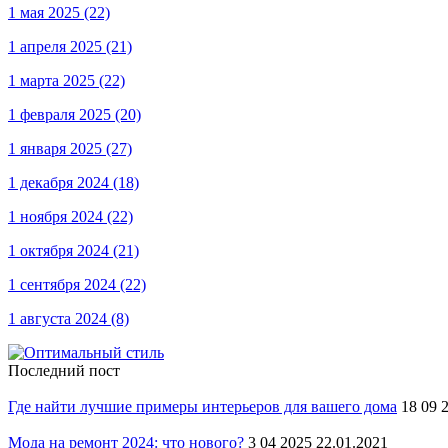
1 мая 2025
(22)
1 апреля 2025
(21)
1 марта 2025
(22)
1 февраля 2025
(20)
1 января 2025
(27)
1 декабря 2024
(18)
1 ноября 2024
(22)
1 октября 2024
(21)
1 сентября 2024
(22)
1 августа 2024
(8)
Последний пост
Где найти лучшие примеры интерьеров для вашего дома
18 09 
Мода на ремонт 2024: что нового?
3 04 2025 22.01.2021