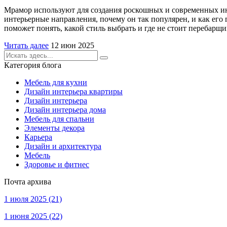
Мрамор используют для создания роскошных и современных интер
интерьерные направления, почему он так популярен, и как его
поможет понять, какой стиль выбрать и где не стоит перебарщи
Читать далее
12 июн 2025
Категория блога
Мебель для кухни
Дизайн интерьера квартиры
Дизайн интерьера
Дизайн интерьера дома
Мебель для спальни
Элементы декора
Карьера
Дизайн и архитектура
Мебель
Здоровье и фитнес
Почта архива
1 июля 2025
(21)
1 июня 2025
(22)