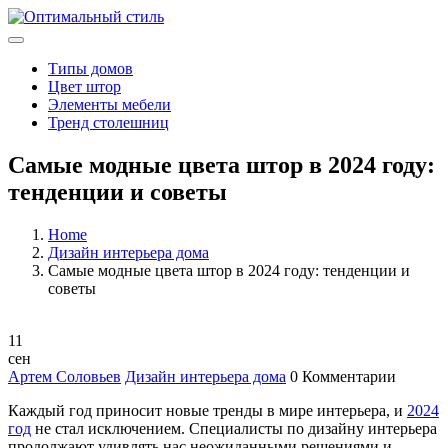
Типы домов
Цвет штор
Элементы мебели
Тренд столешниц
Самые модные цвета штор в 2024 году:
тенденции и советы
Home
Дизайн интерьера дома
Самые модные цвета штор в 2024 году: тенденции и
советы
11
сен
Артем Соловьев
Дизайн интерьера дома
0 Комментарии
Каждый год приносит новые тренды в мире интерьера, и
2024
год
не стал исключением. Специалисты по дизайну интерьера
продолжают удивлять нас неожиданными решениями и