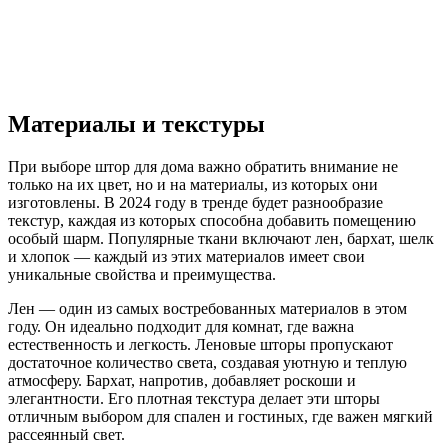
Материалы и текстуры
При выборе штор для дома важно обратить внимание не
только на их цвет, но и на материалы, из которых они
изготовлены. В 2024 году в тренде будет разнообразие
текстур, каждая из которых способна добавить помещению
особый шарм. Популярные ткани включают лен, бархат, шелк
и хлопок — каждый из этих материалов имеет свои
уникальные свойства и преимущества.
Лен — один из самых востребованных материалов в этом
году. Он идеально подходит для комнат, где важна
естественность и легкость. Леновые шторы пропускают
достаточное количество света, создавая уютную и теплую
атмосферу. Бархат, напротив, добавляет роскоши и
элегантности. Его плотная текстура делает эти шторы
отличным выбором для спален и гостиных, где важен мягкий
рассеянный свет.