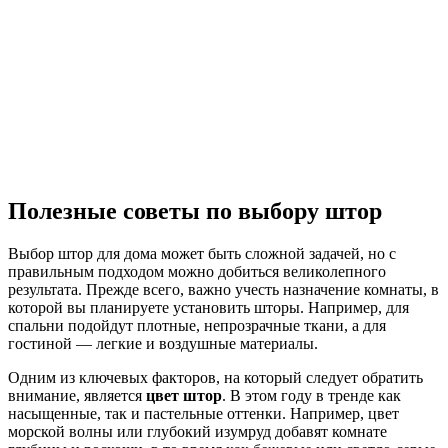
Полезные советы по выбору штор
Выбор штор для дома может быть сложной задачей, но с
правильным подходом можно добиться великолепного
результата. Прежде всего, важно учесть назначение комнаты, в
которой вы планируете установить шторы. Например, для
спальни подойдут плотные, непрозрачные ткани, а для
гостиной — легкие и воздушные материалы.
Одним из ключевых факторов, на который следует обратить
внимание, является
цвет штор
. В этом году в тренде как
насыщенные, так и пастельные оттенки. Например, цвет
морской волны или глубокий изумруд добавят комнате