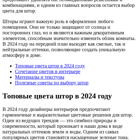
комбинациями, и одним из главных вопросов остается выбор
цвета для штор.
Шторы играют важную роль в оформлении любого
помещения. Они не только защищают от солнца и
посторонних глаз, но и являются важным декоративным
элементом, способным значительно изменить облик комнаты.
В 2024 году на передний план выходят как смелые, так и
нейтральные оттенки, позволяющие создать уникальную
атмосферу в доме.
Топовые цвета штор в 2024 году
Сочетание цветов в интерьере
Материалы и текстуры
Полезные советы по выбору штор
Топовые цвета штор в 2024 году
В 2024 году дизайнеры интерьеров предпочитают
гармоничные и выразительные цветовые решения для штор.
Один из ведущих трендов — это симбиоз природы и
современности, который проникает в наши дома в виде
натуральных оттенков земли и воды. Одним из самых
популярных цветов становятся насыщенные зеленые тона.