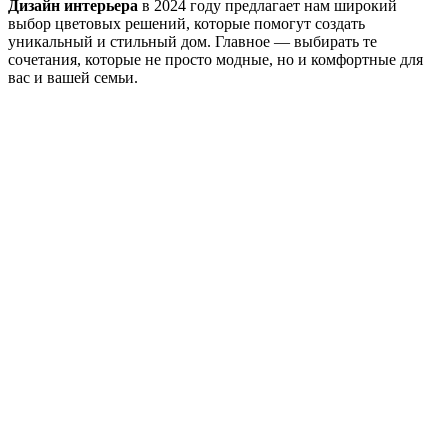
Дизайн интерьера
в 2024 году предлагает нам широкий
выбор цветовых решений, которые помогут создать
уникальный и стильный дом. Главное — выбирать те
сочетания, которые не просто модные, но и комфортные для
вас и вашей семьи.