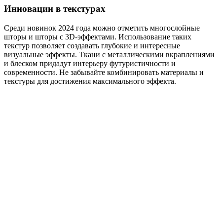
Инновации в текстурах
Среди новинок 2024 года можно отметить многослойные
шторы и шторы с 3D-эффектами. Использование таких
текстур позволяет создавать глубокие и интересные
визуальные эффекты. Ткани с металлическими вкраплениями
и блеском придадут интерьеру футуристичности и
современности. Не забывайте комбинировать материалы и
текстуры для достижения максимального эффекта.