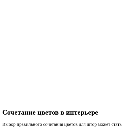
Сочетание цветов в интерьере
Выбор правильного сочетания цветов для штор может стать