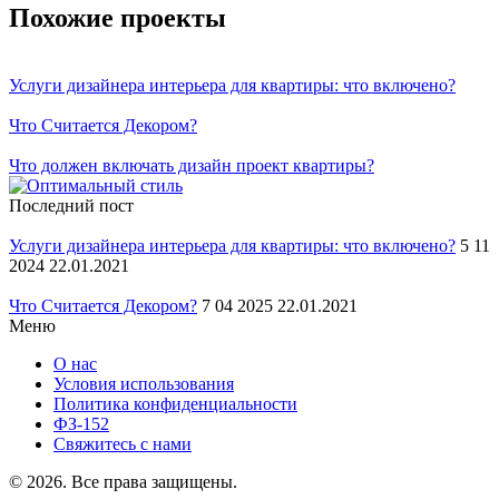
Похожие проекты
Услуги дизайнера интерьера для квартиры: что включено?
Что Считается Декором?
Что должен включать дизайн проект квартиры?
Последний пост
Услуги дизайнера интерьера для квартиры: что включено?
5 11
2024 22.01.2021
Что Считается Декором?
7 04 2025 22.01.2021
Меню
О нас
Условия использования
Политика конфиденциальности
ФЗ-152
Свяжитесь с нами
© 2026. Все права защищены.