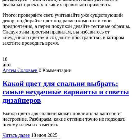
реальных проектах и как их правильно применять.
Итого: проверяйте свет, учитывайте уже существующий
декор, подбирайте цвет под размер комнаты и свои
предпочтения, а перед покупкой делайте тестовые образцы.
Следуя этим простым правилам, вы избавитесь от
«неудачного цвета» и создадите пространство, в котором
захотите проводить время.
18
июл
Артем Соловьев
0 Комментарии
Какой цвет для спальни выбрать:
самые неудачные варианты и советы
дизайнеров
Выбор цвета для спальни может повлиять на ваш сон и
настроение. Разбираем, какие оттенки точно не подходят,
почему и чем их заменить.
Читать далее
18 июл 2025