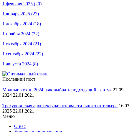
1 февраля 2025
(20)
1 января 2025
(27)
1 декабря 2024
(18)
1 ноября 2024
(22)
1 октября 2024
(21)
1 сентября 2024
(22)
1 августа 2024
(8)
Последний пост
Модные кухни 2024: как выбрать подходящий фартук
27 09
2024 22.01.2021
Трехуровневая архитектура: основа стильного интерьера
16 03
2025 22.01.2021
Меню
О нас
Условия использования