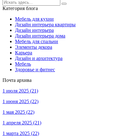
Категория блога
Мебель для кухни
Дизайн интерьера квартиры
Дизайн интерьера
Дизайн интерьера дома
Мебель для спальни
Элементы декора
Карьера
Дизайн и архитектура
Мебель
Здоровье и фитнес
Почта архива
1 июля 2025
(21)
1 июня 2025
(22)
1 мая 2025
(22)
1 апреля 2025
(21)
1 марта 2025
(22)