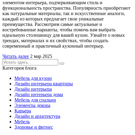
элементом интерьера, подчеркивающим стиль и
функциональность пространства. Популярность приобретают
как натуральные материалы, так и искусственные аналоги,
каждый из которых предлагает свои уникальные
преимущества. Рассмотрим самые актуальные и
востребованные варианты, чтобы помочь вам выбрать
идеальную столешницу для вашей кухни. Узнайте о новых
трендах, материалах и их свойствах, чтобы создать
современный и практичный кухонный интерьер.
Читать далее
2 мар 2025
Категория блога
Мебель для кухни
Дизайн интерьера квартиры
Дизайн интерьера
Дизайн интерьера дома
Мебель для спальни
Элементы декора
Карьера
Дизайн и архитектура
Мебель
Здоровье и фитнес