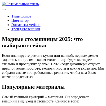
Типы домов
Цвет штор
Элементы мебели
Тренд столешниц
Модные столешницы 2025: что
выбирают сейчас
Если планируете ремонт кухни или ванной, первым делом
задаетесь вопросом – какая столешница будет выглядеть
стильно и прослужит долго? В 2025 году дизайнеры отдают
предпочтение простоте, экологичности и ярким акцентам. Мы
собрали самые востребованные решения, чтобы вам было
легче определиться.
Популярные материалы
Самый главный критерий – материал. Он определяет
внешний вид, уход и стоимость. Сейчас в топе: