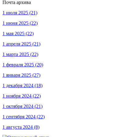
Почта архива
1 июля 2025
(21)
1 июня 2025
(22)
1 мая 2025
(22)
1 апреля 2025
(21)
1 марта 2025
(22)
1 февраля 2025
(20)
1 января 2025
(27)
1 декабря 2024
(18)
1 ноября 2024
(22)
1 октября 2024
(21)
1 сентября 2024
(22)
1 августа 2024
(8)