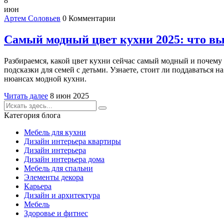
8
июн
Артем Соловьев
0 Комментарии
Самый модный цвет кухни 2025: что вы
Разбираемся, какой цвет кухни сейчас самый модный и почему 
подсказки для семей с детьми. Узнаете, стоит ли поддаваться н
нюансах модной кухни.
Читать далее
8 июн 2025
Категория блога
Мебель для кухни
Дизайн интерьера квартиры
Дизайн интерьера
Дизайн интерьера дома
Мебель для спальни
Элементы декора
Карьера
Дизайн и архитектура
Мебель
Здоровье и фитнес