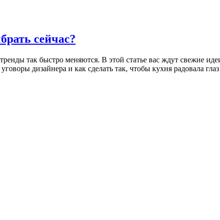
брать сейчас?
тренды так быстро меняются. В этой статье вас ждут свежие иде
а уговоры дизайнера и как сделать так, чтобы кухня радовала гла