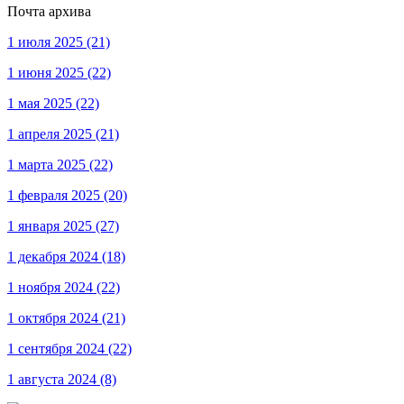
Почта архива
1 июля 2025
(21)
1 июня 2025
(22)
1 мая 2025
(22)
1 апреля 2025
(21)
1 марта 2025
(22)
1 февраля 2025
(20)
1 января 2025
(27)
1 декабря 2024
(18)
1 ноября 2024
(22)
1 октября 2024
(21)
1 сентября 2024
(22)
1 августа 2024
(8)