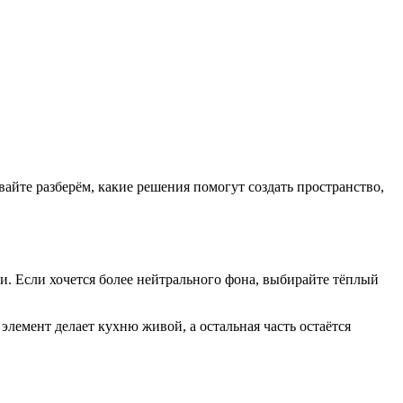
айте разберём, какие решения помогут создать пространство,
и. Если хочется более нейтрального фона, выбирайте тёплый
элемент делает кухню живой, а остальная часть остаётся