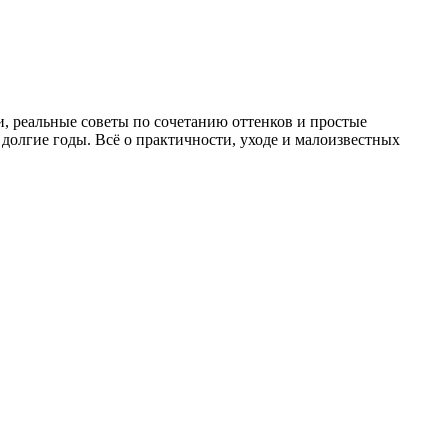
и, реальные советы по сочетанию оттенков и простые
з долгие годы. Всё о практичности, уходе и малоизвестных