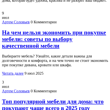
дома, которая будет удобна, красива и не разорит ваш бюджет.
9
июл
Артем Соловьев
0 Комментарии
На чем нельзя экономить при покупке
мебели: советы по выбору
качественной мебели
Выбираете мебель? Узнайте, какие детали важны для
долговечности и комфорта, и на чем точно не стоит экономить
при покупке дивана, кровати или шкафа.
Читать далее
9 июл 2025
3
июл
Артем Соловьев
0 Комментарии
Топ популярной мебели для дома: что
покупают чаще всего в 2025 году