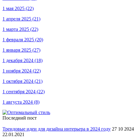
1 мая 2025
(22)
1 апреля 2025
(21)
1 марта 2025
(22)
1 февраля 2025
(20)
1 января 2025
(27)
1 декабря 2024
(18)
1 ноября 2024
(22)
1 октября 2024
(21)
1 сентября 2024
(22)
1 августа 2024
(8)
Последний пост
Трендовые идеи для дизайна интерьера в 2024 году
27 10 2024
22.01.2021