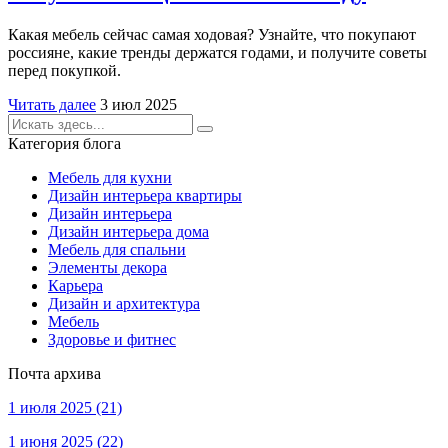
Какая мебель сейчас самая ходовая? Узнайте, что покупают
россияне, какие тренды держатся годами, и получите советы
перед покупкой.
Читать далее
3 июл 2025
Категория блога
Мебель для кухни
Дизайн интерьера квартиры
Дизайн интерьера
Дизайн интерьера дома
Мебель для спальни
Элементы декора
Карьера
Дизайн и архитектура
Мебель
Здоровье и фитнес
Почта архива
1 июля 2025
(21)
1 июня 2025
(22)