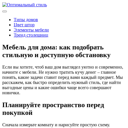
Типы домов
Цвет штор
Элементы мебели
Тренд столешниц
Мебель для дома: как подобрать
стильную и доступную обстановку
Если вы хотите, чтоб ваш дом выглядел уютно и современно,
начните с мебели. Не нужно тратить кучу денег – главное
понять, какие задачи ставит перед вами каждый предмет. Мы
расскажем, как быстро определить нужный стиль, где найти
выгодные цены и какие ошибки чаще всего совершают
новички.
Планируйте пространство перед
покупкой
Сначала измерьте комнату и нарисуйте простую схему.