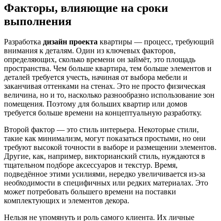
Факторы, влияющие на сроки
выполнения
Разработка
дизайн проекта
квартиры — процесс, требующий
внимания к деталям. Один из ключевых факторов,
определяющих, сколько времени он займёт, это площадь
пространства. Чем больше квартира, тем больше элементов и
деталей требуется учесть, начиная от выбора мебели и
заканчивая оттенками на стенах. Это не просто физическая
величина, но и то, насколько разнообразно использование зон
помещения. Поэтому для больших квартир или домов
требуется больше времени на концептуальную разработку.
Второй фактор — это стиль интерьера. Некоторые стили,
такие как минимализм, могут показаться простыми, но они
требуют высокой точности в выборе и размещении элементов.
Другие, как, например, викторианский стиль, нуждаются в
тщательном подборе аксессуаров и текстур. Время,
подведённое этими усилиями, нередко увеличивается из-за
необходимости в специфичных или редких материалах. Это
может потребовать большего времени на поставки
комплектующих и элементов декора.
Нельзя не упомянуть и роль самого клиента. Их личные