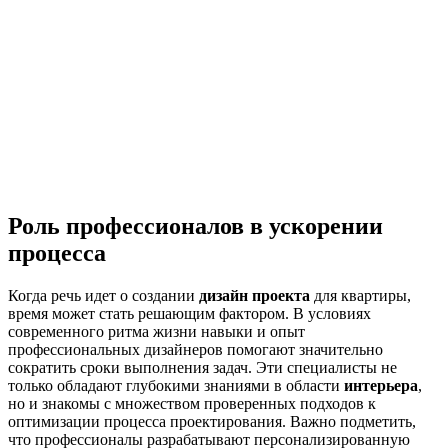
Роль профессионалов в ускорении
процесса
Когда речь идет о создании
дизайн проекта
для квартиры,
время может стать решающим фактором. В условиях
современного ритма жизни навыки и опыт
профессиональных дизайнеров помогают значительно
сократить сроки выполнения задач. Эти специалисты не
только обладают глубокими знаниями в области
интерьера
,
но и знакомы с множеством проверенных подходов к
оптимизации процесса проектирования. Важно подметить,
что профессионалы разрабатывают персонализированную