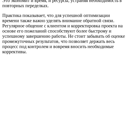
Это экономит и время, и ресурсы, устраняя необходимость в
повторных переделках.
Практика показывает, что для успешной оптимизации
времени также важно уделять внимание обратной связи.
Регулярное общение с клиентом и корректировка проекта на
основе его пожеланий способствуют более быстрому и
успешному завершению работы. Не стоит забывать об оценке
промежуточных результатов, что позволяет держать весь
процесс под контролем и вовремя вносить необходимые
коррективы.