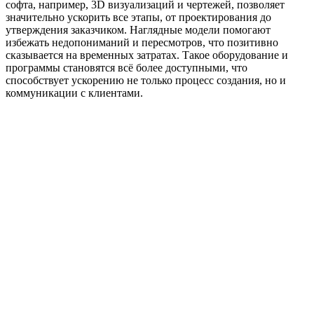
софта, например, 3D визуализаций и чертежей, позволяет
значительно ускорить все этапы, от проектирования до
утверждения заказчиком. Наглядные модели помогают
избежать недопониманий и пересмотров, что позитивно
сказывается на временных затратах. Такое оборудование и
программы становятся всё более доступными, что
способствует ускорению не только процесс создания, но и
коммуникации с клиентами.