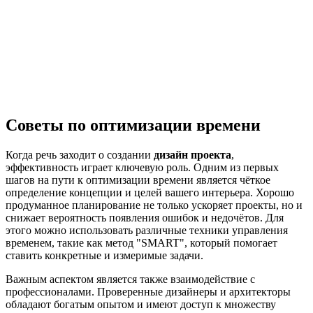
Советы по оптимизации времени
Когда речь заходит о создании
дизайн проекта
,
эффективность играет ключевую роль. Одним из первых
шагов на пути к оптимизации времени является чёткое
определение концепции и целей вашего интерьера. Хорошо
продуманное планирование не только ускоряет проекты, но и
снижает вероятность появления ошибок и недочётов. Для
этого можно использовать различные техники управления
временем, такие как метод "SMART", который помогает
ставить конкретные и измеримые задачи.
Важным аспектом является также взаимодействие с
профессионалами. Проверенные дизайнеры и архитекторы
обладают богатым опытом и имеют доступ к множеству