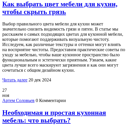
Как выбрать цвет мебели для кухни,
чтобы скрыть грязь
Выбор правильного цвета мебели для кухни может
значительно снизить видимость грязи и пятен. В статье мы
расскажем о самых подходящих цветах для кухонной мебели,
которые помогают поддерживать визуальную чистоту.
Исследуем, как различные текстуры и оттенки могут влиять
на восприятие чистоты. Предоставим практические советы по
уходу за мебелью, чтобы ваше кухонное пространство было
функциональным и эстетически приятным. Узнаем, какие
цвета лучше всего маскируют загрязнения и как они могут
сочетаться с общим дизайном кухни.
Читать далее
20 дек 2024
27
ноя
Артем Соловьев
0 Комментарии
Необходимая и простая кухонная
мебель: что выбрать?