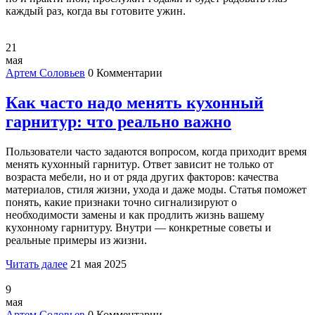
каждый раз, когда вы готовите ужин.
21
мая
Артем Соловьев
0 Комментарии
Как часто надо менять кухонный
гарнитур: что реально важно
Пользователи часто задаются вопросом, когда приходит время
менять кухонный гарнитур. Ответ зависит не только от
возраста мебели, но и от ряда других факторов: качества
материалов, стиля жизни, ухода и даже моды. Статья поможет
понять, какие признаки точно сигнализируют о
необходимости замены и как продлить жизнь вашему
кухонному гарнитуру. Внутри — конкретные советы и
реальные примеры из жизни.
Читать далее
21 мая 2025
9
мая
Артем Соловьев
0 Комментарии