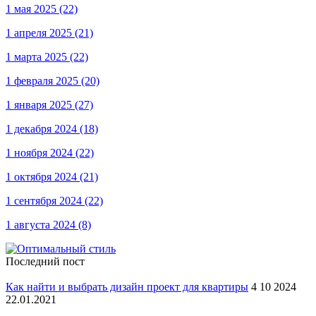
1 мая 2025
(22)
1 апреля 2025
(21)
1 марта 2025
(22)
1 февраля 2025
(20)
1 января 2025
(27)
1 декабря 2024
(18)
1 ноября 2024
(22)
1 октября 2024
(21)
1 сентября 2024
(22)
1 августа 2024
(8)
Последний пост
Как найти и выбрать дизайн проект для квартиры
4 10 2024
22.01.2021