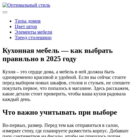
Типы домов
Цвет штор
Элементы мебели
Тренд столешниц
Кухонная мебель — как выбрать
правильно в 2025 году
Кухня – это сердце дома, а мебель в ней должна быть
одновременно красивой и удобной. Если вы сейчас стоите
перед выбором новых шкафов, столов и стульев, не спешите
покупать первое, что попалось в магазине. Здесь расскажем,
какие детали стоит проверить, чтобы ваша кухня радовала
каждый день.
Что важно учитывать при выборе
Во-первых, размер. Перед тем как отправиться в салон,
измерьте стену, где планируете разместить корпус. Добавьте
пару сантиметров на фасады, чтобы не пришлось потом