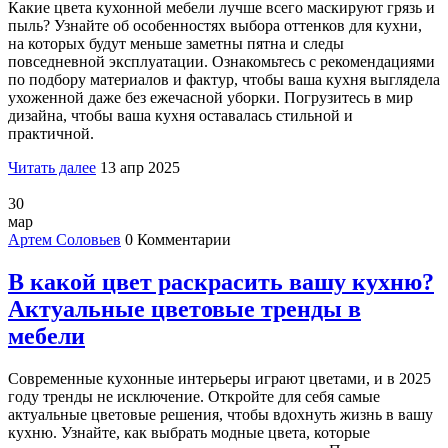
Какие цвета кухонной мебели лучше всего маскируют грязь и
пыль? Узнайте об особенностях выбора оттенков для кухни,
на которых будут меньше заметны пятна и следы
повседневной эксплуатации. Ознакомьтесь с рекомендациями
по подбору материалов и фактур, чтобы ваша кухня выглядела
ухоженной даже без ежечасной уборки. Погрузитесь в мир
дизайна, чтобы ваша кухня оставалась стильной и
практичной.
Читать далее
13 апр 2025
30
мар
Артем Соловьев
0 Комментарии
В какой цвет раскрасить вашу кухню?
Актуальные цветовые тренды в
мебели
Современные кухонные интерьеры играют цветами, и в 2025
году тренды не исключение. Откройте для себя самые
актуальные цветовые решения, чтобы вдохнуть жизнь в вашу
кухню. Узнайте, как выбрать модные цвета, которые