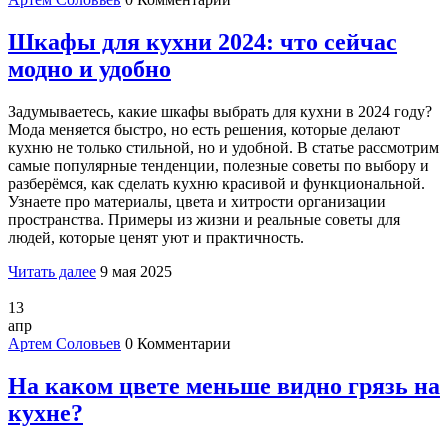
Шкафы для кухни 2024: что сейчас
модно и удобно
Задумываетесь, какие шкафы выбрать для кухни в 2024 году?
Мода меняется быстро, но есть решения, которые делают
кухню не только стильной, но и удобной. В статье рассмотрим
самые популярные тенденции, полезные советы по выбору и
разберёмся, как сделать кухню красивой и функциональной.
Узнаете про материалы, цвета и хитрости организации
пространства. Примеры из жизни и реальные советы для
людей, которые ценят уют и практичность.
Читать далее
9 мая 2025
13
апр
Артем Соловьев
0 Комментарии
На каком цвете меньше видно грязь на
кухне?