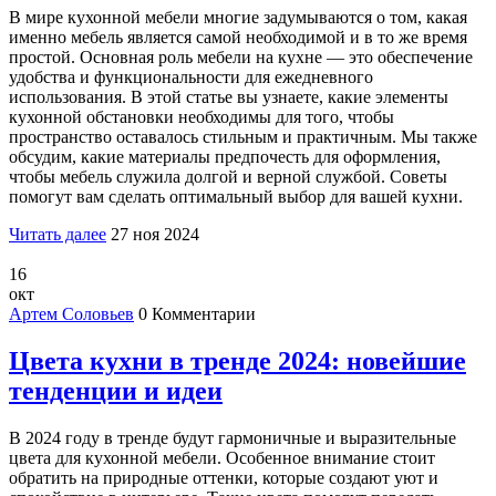
В мире кухонной мебели многие задумываются о том, какая
именно мебель является самой необходимой и в то же время
простой. Основная роль мебели на кухне — это обеспечение
удобства и функциональности для ежедневного
использования. В этой статье вы узнаете, какие элементы
кухонной обстановки необходимы для того, чтобы
пространство оставалось стильным и практичным. Мы также
обсудим, какие материалы предпочесть для оформления,
чтобы мебель служила долгой и верной службой. Советы
помогут вам сделать оптимальный выбор для вашей кухни.
Читать далее
27 ноя 2024
16
окт
Артем Соловьев
0 Комментарии
Цвета кухни в тренде 2024: новейшие
тенденции и идеи
В 2024 году в тренде будут гармоничные и выразительные
цвета для кухонной мебели. Особенное внимание стоит
обратить на природные оттенки, которые создают уют и