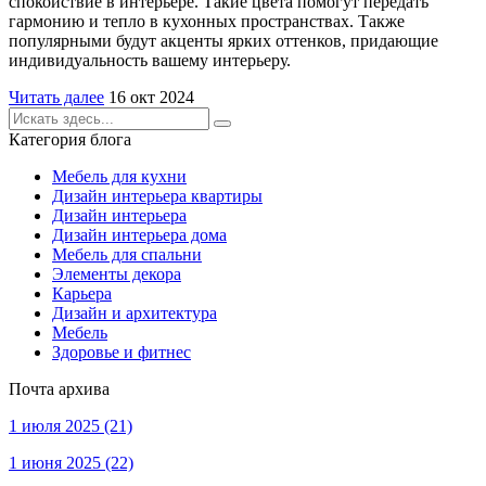
спокойствие в интерьере. Такие цвета помогут передать
гармонию и тепло в кухонных пространствах. Также
популярными будут акценты ярких оттенков, придающие
индивидуальность вашему интерьеру.
Читать далее
16 окт 2024
Категория блога
Мебель для кухни
Дизайн интерьера квартиры
Дизайн интерьера
Дизайн интерьера дома
Мебель для спальни
Элементы декора
Карьера
Дизайн и архитектура
Мебель
Здоровье и фитнес
Почта архива
1 июля 2025
(21)
1 июня 2025
(22)