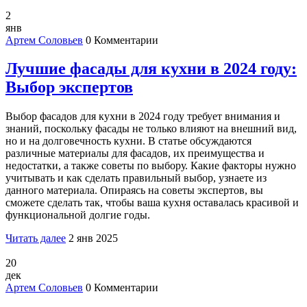
2
янв
Артем Соловьев
0 Комментарии
Лучшие фасады для кухни в 2024 году:
Выбор экспертов
Выбор фасадов для кухни в 2024 году требует внимания и
знаний, поскольку фасады не только влияют на внешний вид,
но и на долговечность кухни. В статье обсуждаются
различные материалы для фасадов, их преимущества и
недостатки, а также советы по выбору. Какие факторы нужно
учитывать и как сделать правильный выбор, узнаете из
данного материала. Опираясь на советы экспертов, вы
сможете сделать так, чтобы ваша кухня оставалась красивой и
функциональной долгие годы.
Читать далее
2 янв 2025
20
дек
Артем Соловьев
0 Комментарии