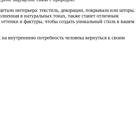
детали интерьера: текстиль, декорации, покрывала или шторы.
олненная в натуральных тонах, также станет отличным
оттенки и фактуры, чтобы создать уникальный стиль в вашем
 на внутреннюю потребность человека вернуться к своим