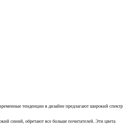
овременные тенденции в дизайне предлагают широкий спектр
окий синий, обретают все больше почитателей. Эти цвета