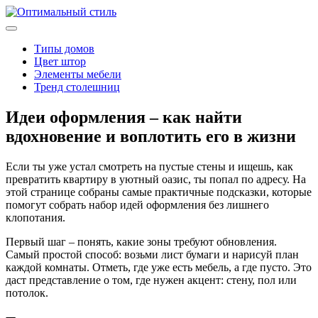
Типы домов
Цвет штор
Элементы мебели
Тренд столешниц
Идеи оформления – как найти
вдохновение и воплотить его в жизни
Если ты уже устал смотреть на пустые стены и ищешь, как
превратить квартиру в уютный оазис, ты попал по адресу. На
этой странице собраны самые практичные подсказки, которые
помогут собрать набор идей оформления без лишнего
клопотания.
Первый шаг – понять, какие зоны требуют обновления.
Самый простой способ: возьми лист бумаги и нарисуй план
каждой комнаты. Отметь, где уже есть мебель, а где пусто. Это
даст представление о том, где нужен акцент: стену, пол или
потолок.