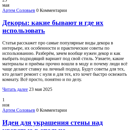
мая
Артем Соловьев
0 Комментарии
Декоры: какие бывают и где их
использовать
Статья расскажет про самые популярные виды декора в
интерьере, их особенности и практические советы по
использованию. Разберём, зачем вообще нужен декор и как
выбрать подходящий вариант под свой стиль. Узнаете, какие
материалы и приёмы прочно вошли в моду и почему люди всё
чаще делают ставку на личный подход. Будут советы для тех,
кто делает ремонт с нуля и для тех, кто хочет быстро освежить
комнату. Всё просто, понятно и по делу.
Читать далее
23 мая 2025
1
ноя
Артем Соловьев
0 Комментарии
Идеи для украшения стены над