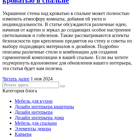
кроватью в спальне
Украшение стены над кроватью в спальне может полностью
изменить атмосферу комнаты, добавив ей уюта и
индивидуальности. В статье обсуждаются различные идеи,
начиная от картин и зеркал до создающих особое настроение
светильников и гобеленов. Также рассматриваются аспекты
безопасности при креплении предметов на стену и советы по
выбору подходящих материалов и дизайнов. Подробно
описаны различные стили и комбинации для создания
гармоничной композиции в вашей спальне. Если вы хотите
подчерпнуть вдохновение для обновления вашего интерьера,
эта статья будет вам полезна.
Читать далее
1 ноя 2024
Категория блога
Мебель для кухни
Дизайн интерьера квартиры
Дизайн интерьера
Дизайн интерьера дома
Мебель для спальни
Элементы декора
Карьера