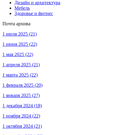
Дизайн и архитектура
Мебель
Здоровье и фитнес
Почта архива
1 июля 2025
(21)
1 июня 2025
(22)
1 мая 2025
(22)
1 апреля 2025
(21)
1 марта 2025
(22)
1 февраля 2025
(20)
1 января 2025
(27)
1 декабря 2024
(18)
1 ноября 2024
(22)
1 октября 2024
(21)