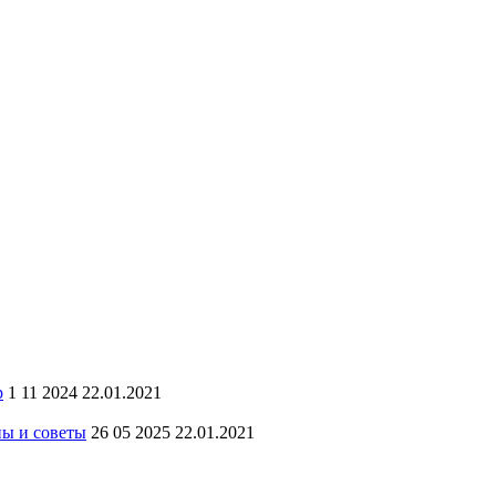
р
1 11 2024 22.01.2021
ны и советы
26 05 2025 22.01.2021