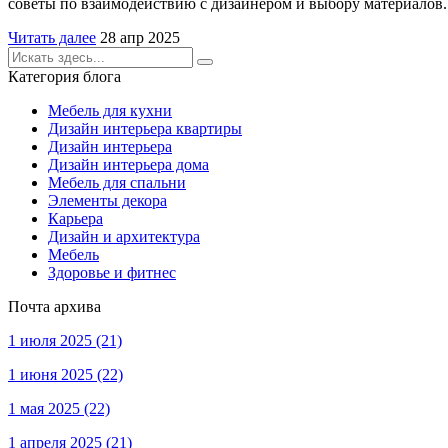
советы по взаимодействию с дизайнером и выбору материалов.
Читать далее
28 апр 2025
Категория блога
Мебель для кухни
Дизайн интерьера квартиры
Дизайн интерьера
Дизайн интерьера дома
Мебель для спальни
Элементы декора
Карьера
Дизайн и архитектура
Мебель
Здоровье и фитнес
Почта архива
1 июля 2025
(21)
1 июня 2025
(22)
1 мая 2025
(22)
1 апреля 2025
(21)