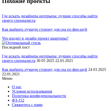
Похожие проекты
Где искать дизайнера интерьера: лучшие способы найти
своего специалиста
Как выбрать лучшую сторону для сна по фен-шуй
Что входит в дизайн проект квартиры?
Последний пост
Где искать дизайнера интерьера: лучшие способы найти
своего специалиста
30 05 2025 22.01.2021
Как выбрать лучшую сторону для сна по фен-шуй
24 03 2025
22.01.2021
Меню
О нас
Условия использования
Политика конфиденциальности
ФЗ-152
Свяжитесь с нами