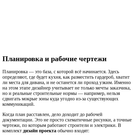
Планировка и рабочие чертежи
Планировка — это база, с которой всё начинается. Здесь
определяют, где будет кухня, как разместить гардероб, хватит
ли места для дивана, и не останется ли проход узким. Именно
на этом этапе дизайнер учитывает не только мечты заказчика,
но и реальные строительные нормы — например, нельзя
сдвигать мокрые зоны куда угодно из-за существующих
коммуникаций.
Когда план расставлен, дело доходит до рабочей
документации. Это не просто схематичные рисунки, а точные
чертежи, по которым работают строители и электрики. В
комплект
дизайн проекта
обычно входят: