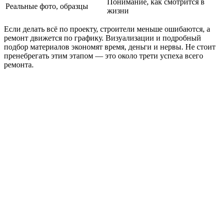
Понимание, как смотрится в
Реальные фото, образцы
жизни
Если делать всё по проекту, строители меньше ошибаются, а
ремонт движется по графику. Визуализации и подробный
подбор материалов экономят время, деньги и нервы. Не стоит
пренебрегать этим этапом — это около трети успеха всего
ремонта.