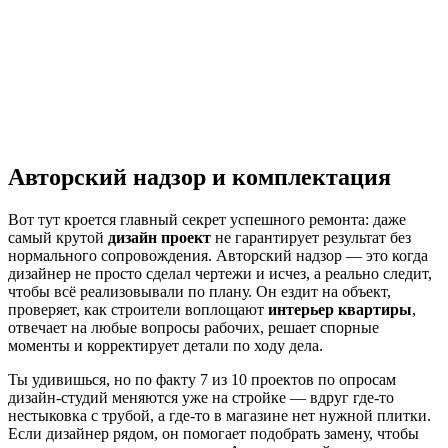
Авторский надзор и комплектация
Вот тут кроется главный секрет успешного ремонта: даже
самый крутой
дизайн проект
не гарантирует результат без
нормального сопровождения. Авторский надзор — это когда
дизайнер не просто сделал чертежи и исчез, а реально следит,
чтобы всё реализовывали по плану. Он ездит на объект,
проверяет, как строители воплощают
интерьер квартиры
,
отвечает на любые вопросы рабочих, решает спорные
моменты и корректирует детали по ходу дела.
Ты удивишься, но по факту 7 из 10 проектов по опросам
дизайн-студий меняются уже на стройке — вдруг где-то
нестыковка с трубой, а где-то в магазине нет нужной плитки.
Если дизайнер рядом, он помогает подобрать замену, чтобы