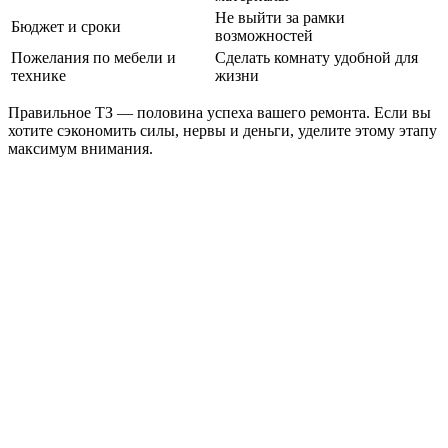
Не выйти за рамки
Бюджет и сроки
возможностей
Пожелания по мебели и
Сделать комнату удобной для
технике
жизни
Правильное ТЗ — половина успеха вашего ремонта. Если вы
хотите сэкономить силы, нервы и деньги, уделите этому этапу
максимум внимания.