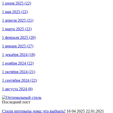
1 июня 2025
(22)
1 мая 2025
(22)
1 апреля 2025
(21)
1 марта 2025
(22)
1 февраля 2025
(20)
1 января 2025
(27)
1 декабря 2024
(18)
1 ноября 2024
(22)
1 октября 2024
(21)
1 сентября 2024
(22)
1 августа 2024
(8)
Последний пост
Стили интерьера дома: что выбрать?
16 04 2025 22.01.2021