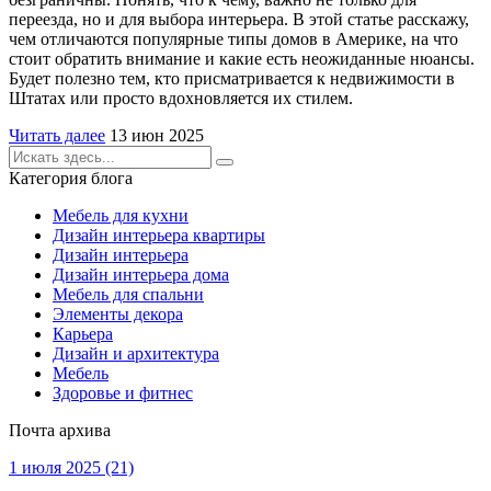
переезда, но и для выбора интерьера. В этой статье расскажу,
чем отличаются популярные типы домов в Америке, на что
стоит обратить внимание и какие есть неожиданные нюансы.
Будет полезно тем, кто присматривается к недвижимости в
Штатах или просто вдохновляется их стилем.
Читать далее
13 июн 2025
Категория блога
Мебель для кухни
Дизайн интерьера квартиры
Дизайн интерьера
Дизайн интерьера дома
Мебель для спальни
Элементы декора
Карьера
Дизайн и архитектура
Мебель
Здоровье и фитнес
Почта архива
1 июля 2025
(21)