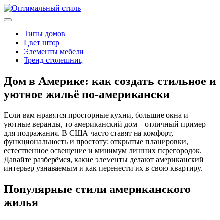
Типы домов
Цвет штор
Элементы мебели
Тренд столешниц
Дом в Америке: как создать стильное и
уютное жильё по‑американски
Если вам нравятся просторные кухни, большие окна и
уютные веранды, то американский дом – отличный пример
для подражания. В США часто ставят на комфорт,
функциональность и простоту: открытые планировки,
естественное освещение и минимум лишних перегородок.
Давайте разберёмся, какие элементы делают американский
интерьер узнаваемым и как перенести их в свою квартиру.
Популярные стили американского
жилья