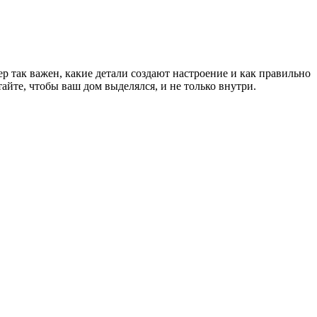
р так важен, какие детали создают настроение и как правильно
йте, чтобы ваш дом выделялся, и не только внутри.