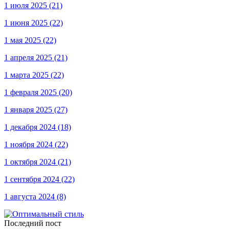
1 июля 2025
(21)
1 июня 2025
(22)
1 мая 2025
(22)
1 апреля 2025
(21)
1 марта 2025
(22)
1 февраля 2025
(20)
1 января 2025
(27)
1 декабря 2024
(18)
1 ноября 2024
(22)
1 октября 2024
(21)
1 сентября 2024
(22)
1 августа 2024
(8)
Последний пост