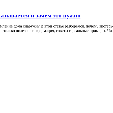
азывается и зачем это нужно
ление дома снаружи? В этой статье разберёмся, почему экстерье
 только полезная информация, советы и реальные примеры. Чита