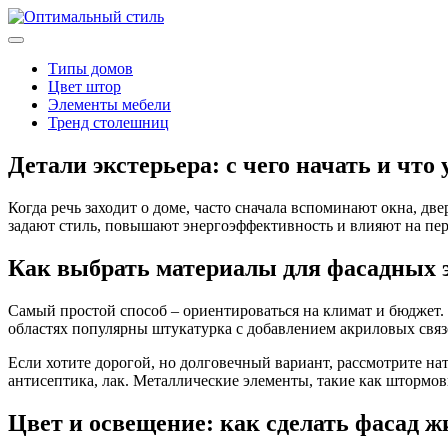
Типы домов
Цвет штор
Элементы мебели
Тренд столешниц
Детали экстерьера: с чего начать и что 
Когда речь заходит о доме, часто сначала вспоминают окна, д
задают стиль, повышают энергоэффективность и влияют на пер
Как выбрать материалы для фасадных 
Самый простой способ – ориентироваться на климат и бюджет.
областях популярны штукатурка с добавлением акриловых связ
Если хотите дорогой, но долговечный вариант, рассмотрите нат
антисептика, лак. Металлические элементы, такие как штормо
Цвет и освещение: как сделать фасад 