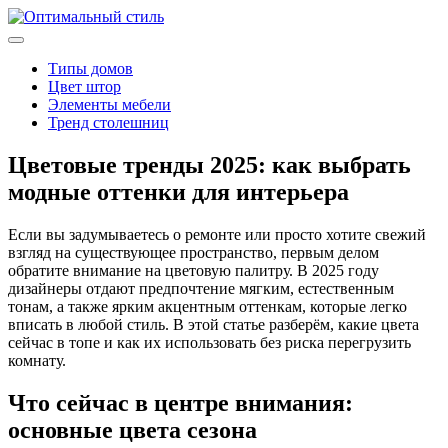
Типы домов
Цвет штор
Элементы мебели
Тренд столешниц
Цветовые тренды 2025: как выбрать
модные оттенки для интерьера
Если вы задумываетесь о ремонте или просто хотите свежий
взгляд на существующее пространство, первым делом
обратите внимание на цветовую палитру. В 2025 году
дизайнеры отдают предпочтение мягким, естественным
тонам, а также ярким акцентным оттенкам, которые легко
вписать в любой стиль. В этой статье разберём, какие цвета
сейчас в топе и как их использовать без риска перегрузить
комнату.
Что сейчас в центре внимания:
основные цвета сезона