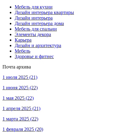
Мебель для кухни
Дизайн интерьера квартиры
Дизайн интерьера
Дизайн интерьера дома
Мебель для спальни
Элементы декора
Карьера
Дизайн и архитектура
Мебель
Здоровье и фитнес
Почта архива
1 июля 2025
(21)
1 июня 2025
(22)
1 мая 2025
(22)
1 апреля 2025
(21)
1 марта 2025
(22)
1 февраля 2025
(20)