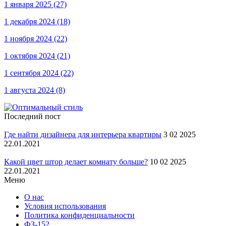
1 января 2025
(27)
1 декабря 2024
(18)
1 ноября 2024
(22)
1 октября 2024
(21)
1 сентября 2024
(22)
1 августа 2024
(8)
Последний пост
Где найти дизайнера для интерьера квартиры
3 02 2025
22.01.2021
Какой цвет штор делает комнату больше?
10 02 2025
22.01.2021
Меню
О нас
Условия использования
Политика конфиденциальности
ФЗ-152