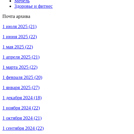
Мебель
Здоровье и фитнес
Почта архива
1 июля 2025
(21)
1 июня 2025
(22)
1 мая 2025
(22)
1 апреля 2025
(21)
1 марта 2025
(22)
1 февраля 2025
(20)
1 января 2025
(27)
1 декабря 2024
(18)
1 ноября 2024
(22)
1 октября 2024
(21)
1 сентября 2024
(22)