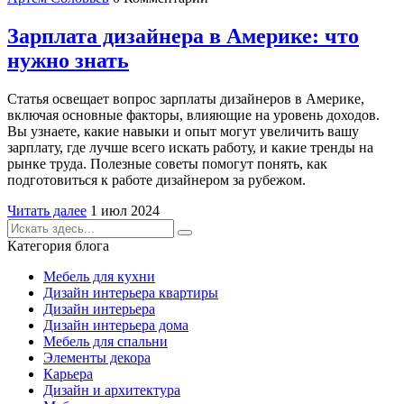
Зарплата дизайнера в Америке: что
нужно знать
Статья освещает вопрос зарплаты дизайнеров в Америке,
включая основные факторы, влияющие на уровень доходов.
Вы узнаете, какие навыки и опыт могут увеличить вашу
зарплату, где лучше всего искать работу, и какие тренды на
рынке труда. Полезные советы помогут понять, как
подготовиться к работе дизайнером за рубежом.
Читать далее
1 июл 2024
Категория блога
Мебель для кухни
Дизайн интерьера квартиры
Дизайн интерьера
Дизайн интерьера дома
Мебель для спальни
Элементы декора
Карьера
Дизайн и архитектура