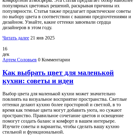
комфортной атмосферы. Эта статья предлагает обзор наиболее
популярных цветовых решений, раскрывая причины их
популярности. Статья также предлагает практические советы
по выбору цвета в соответствии с вашими предпочтениями и
дизайном. Узнайте, какие оттенки завоевали сердца
дизайнеров в этом году.
Читать далее
21 янв 2025
16
дек
Артем Соловьев
0 Комментарии
Как выбрать цвет для маленькой
кухни: советы и идеи
Выбор цвета для маленькой кухни может значительно
повлиять на визуальное восприятие пространства. Светлые
оттенки делают кухню более просторной и светлой, в то
время как темные цвета могут добавить уюта, но сужают
пространство. Правильное сочетание цветов и освещение
помогут создать баланс и комфорт в вашем интерьере.
Изучите советы и варианты, чтобы сделать вашу кухню
стильной и функциональной.