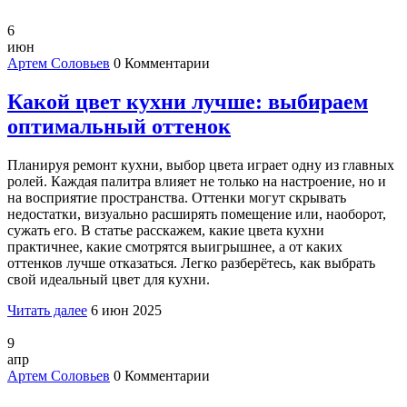
6
июн
Артем Соловьев
0 Комментарии
Какой цвет кухни лучше: выбираем
оптимальный оттенок
Планируя ремонт кухни, выбор цвета играет одну из главных
ролей. Каждая палитра влияет не только на настроение, но и
на восприятие пространства. Оттенки могут скрывать
недостатки, визуально расширять помещение или, наоборот,
сужать его. В статье расскажем, какие цвета кухни
практичнее, какие смотрятся выигрышнее, а от каких
оттенков лучше отказаться. Легко разберётесь, как выбрать
свой идеальный цвет для кухни.
Читать далее
6 июн 2025
9
апр
Артем Соловьев
0 Комментарии