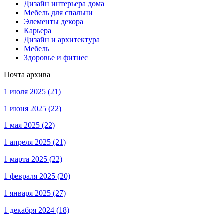
Дизайн интерьера дома
Мебель для спальни
Элементы декора
Карьера
Дизайн и архитектура
Мебель
Здоровье и фитнес
Почта архива
1 июля 2025
(21)
1 июня 2025
(22)
1 мая 2025
(22)
1 апреля 2025
(21)
1 марта 2025
(22)
1 февраля 2025
(20)
1 января 2025
(27)
1 декабря 2024
(18)