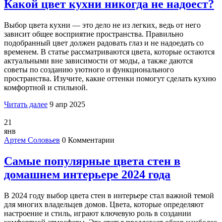
Какой цвет кухни никогда не надоест?
Выбор цвета кухни — это дело не из легких, ведь от него
зависит общее восприятие пространства. Правильно
подобранный цвет должен радовать глаз и не надоедать со
временем. В статье рассматриваются цвета, которые остаются
актуальными вне зависимости от моды, а также даются
советы по созданию уютного и функционального
пространства. Изучите, какие оттенки помогут сделать кухню
комфортной и стильной.
Читать далее
9 апр 2025
21
янв
Артем Соловьев
0 Комментарии
Самые популярные цвета стен в
домашнем интерьере 2024 года
В 2024 году выбор цвета стен в интерьере стал важной темой
для многих владельцев домов. Цвета, которые определяют
настроение и стиль, играют ключевую роль в создании