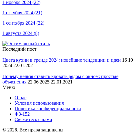
1 ноября 2024
(22)
1 октября 2024
(21)
1 сентября 2024
(22)
1 августа 2024
(8)
Последний пост
Цвета кухни в тренде 2024: новейшие тенденции и идеи
16 10
2024 22.01.2021
Почему нельзя ставить кровать рядом с окном: простые
объяснения
22 06 2025 22.01.2021
Меню
О нас
Условия использования
Политика конфиденциальности
ФЗ-152
Свяжитесь с нами
© 2026. Все права защищены.