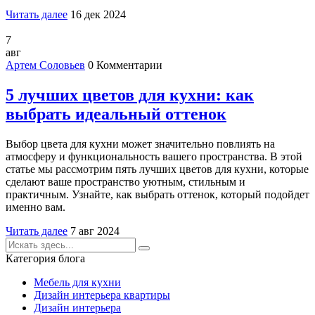
Читать далее
16 дек 2024
7
авг
Артем Соловьев
0 Комментарии
5 лучших цветов для кухни: как
выбрать идеальный оттенок
Выбор цвета для кухни может значительно повлиять на
атмосферу и функциональность вашего пространства. В этой
статье мы рассмотрим пять лучших цветов для кухни, которые
сделают ваше пространство уютным, стильным и
практичным. Узнайте, как выбрать оттенок, который подойдет
именно вам.
Читать далее
7 авг 2024
Категория блога
Мебель для кухни
Дизайн интерьера квартиры
Дизайн интерьера