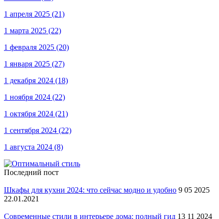
1 апреля 2025
(21)
1 марта 2025
(22)
1 февраля 2025
(20)
1 января 2025
(27)
1 декабря 2024
(18)
1 ноября 2024
(22)
1 октября 2024
(21)
1 сентября 2024
(22)
1 августа 2024
(8)
Последний пост
Шкафы для кухни 2024: что сейчас модно и удобно
9 05 2025
22.01.2021
Современные стили в интерьере дома: полный гид
13 11 2024