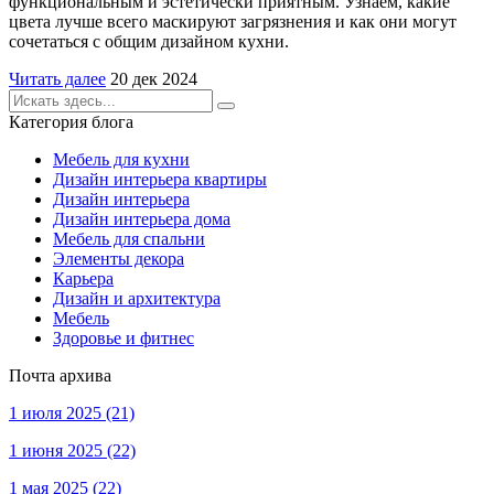
функциональным и эстетически приятным. Узнаем, какие
цвета лучше всего маскируют загрязнения и как они могут
сочетаться с общим дизайном кухни.
Читать далее
20 дек 2024
Категория блога
Мебель для кухни
Дизайн интерьера квартиры
Дизайн интерьера
Дизайн интерьера дома
Мебель для спальни
Элементы декора
Карьера
Дизайн и архитектура
Мебель
Здоровье и фитнес
Почта архива
1 июля 2025
(21)
1 июня 2025
(22)
1 мая 2025
(22)