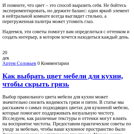
И помните, что цвет – это способ выразить себя. Не бойтесь
экспериментировать, но держите баланс: один яркий элемент
в нейтральной комнате всегда выглядит стильно, а
перегруженная палитра может утомить глаз.
Надеемся, эти советы помогут вам определиться с оттенком и
создать интерьер, в котором хочется находиться каждый день.
20
дек
Артем Соловьев
0 Комментарии
Как выбрать цвет мебели для кухни,
чтобы скрыть грязь
Выбор правильного цвета мебели для кухни может
значительно снизить видимость грязи и пятен. В статье мы
расскажем о самых подходящих цветах для кухонной мебели,
которые помогают поддерживать визуальную чистоту.
Исследуем, как различные текстуры и оттенки могут влиять
на восприятие чистоты. Предоставим практические советы по
уходу за мебелью, чтобы ваше кухонное пространство было