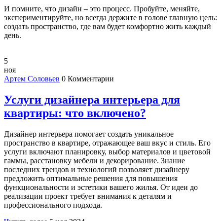
И помните, что дизайн – это процесс. Пробуйте, меняйте,
экспериментируйте, но всегда держите в голове главную цель:
создать пространство, где вам будет комфортно жить каждый
день.
5
ноя
Артем Соловьев
0 Комментарии
Услуги дизайнера интерьера для
квартиры: что включено?
Дизайнер интерьера помогает создать уникальное
пространство в квартире, отражающее ваш вкус и стиль. Его
услуги включают планировку, выбор материалов и цветовой
гаммы, расстановку мебели и декорирование. Знание
последних трендов и технологий позволяет дизайнеру
предложить оптимальные решения для повышения
функциональности и эстетики вашего жилья. От идеи до
реализации проект требует внимания к деталям и
профессионального подхода.