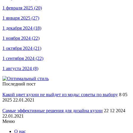
1 февраля 2025
(20)
1 января 2025
(27)
1 декабря 2024
(18)
1 ноября 2024
(22)
1 октября 2024
(21)
1 сентября 2024
(22)
1 августа 2024
(8)
Последний пост
Какой цвет кухни не выйдет из моды: советы по выбору
8 05
2025 22.01.2021
Самые эффективные решения для дизайна кухни
22 12 2024
22.01.2021
Меню
О нас