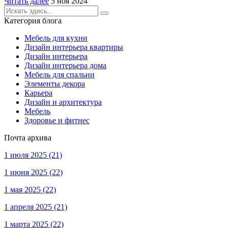
Читать далее
5 ноя 2024
Категория блога
Мебель для кухни
Дизайн интерьера квартиры
Дизайн интерьера
Дизайн интерьера дома
Мебель для спальни
Элементы декора
Карьера
Дизайн и архитектура
Мебель
Здоровье и фитнес
Почта архива
1 июля 2025
(21)
1 июня 2025
(22)
1 мая 2025
(22)
1 апреля 2025
(21)
1 марта 2025
(22)