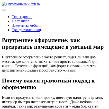
Типы домов
Цвет штор
Элементы мебели
Тренд столешниц
Внутреннее оформление: как
превратить помещение в уютный мир
Внутреннее оформление часто решает, будет ли ваш дом
местом, где хочется отдыхать, или просто площадкой для
жизни. Сочетание функций, комфорта и стиля – вот что
действительно делает пространство живым.
Почему важен грамотный подход к
оформлению
Если не продумать планировку, цветовую палитру и детали,
интерьер быстро потеряет актуальность. Даже небольшие
ошибки, такие как размещение кровати у окна (см. статья