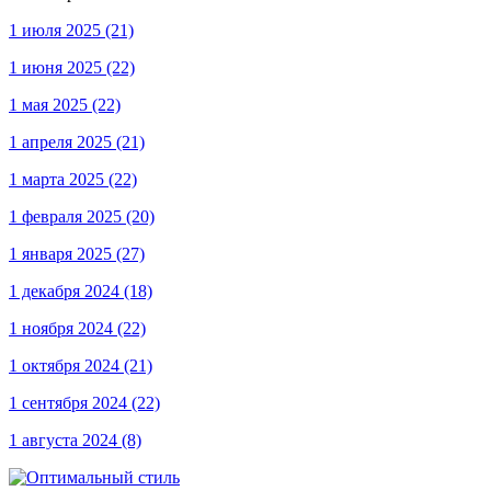
1 июля 2025
(21)
1 июня 2025
(22)
1 мая 2025
(22)
1 апреля 2025
(21)
1 марта 2025
(22)
1 февраля 2025
(20)
1 января 2025
(27)
1 декабря 2024
(18)
1 ноября 2024
(22)
1 октября 2024
(21)
1 сентября 2024
(22)
1 августа 2024
(8)