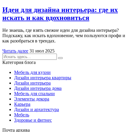
Идеи для дизайна интерьера: где их
искать и как вдохновиться
Не знаешь, где взять свежие идеи для дизайна интерьера?
Подскажу, как искать вдохновение, чем пользуются профи и
как разобраться в трендах.
Читать далее
31 июл 2025
Категория блога
Мебель для кухни
Дизайн интерьера квартиры
Дизайн интерьера
Дизайн интерьера дома
Мебель для спальни
Элементы декора
Карьера
Дизайн и архитектура
Мебель
Здоровье и фитнес
Почта архива